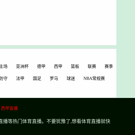
主场
亚洲杯
德甲
西甲
篮板
联赛
赛季
防守
法甲
国足
罗马
球迷
NBA常规赛
西甲直播
超直播等热门体育直播。不要犹豫了,想看体育直播就快