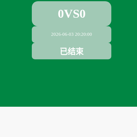
0
VS
0
2026-06-03 20:20:00
已结束