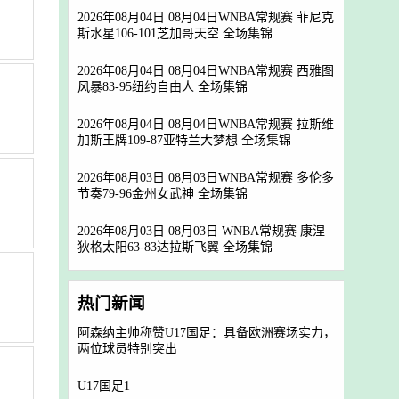
2026年08月04日 08月04日WNBA常规赛 菲尼克
斯水星106-101芝加哥天空 全场集锦
2026年08月04日 08月04日WNBA常规赛 西雅图
风暴83-95纽约自由人 全场集锦
2026年08月04日 08月04日WNBA常规赛 拉斯维
加斯王牌109-87亚特兰大梦想 全场集锦
2026年08月03日 08月03日WNBA常规赛 多伦多
节奏79-96金州女武神 全场集锦
2026年08月03日 08月03日 WNBA常规赛 康涅
狄格太阳63-83达拉斯飞翼 全场集锦
热门新闻
阿森纳主帅称赞U17国足：具备欧洲赛场实力，
两位球员特别突出
U17国足1