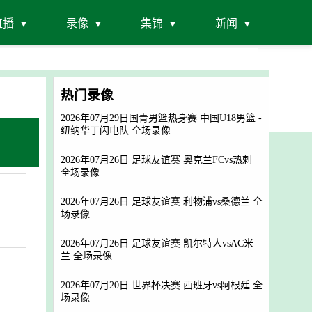
直播
录像
集锦
新闻
热门录像
2026年07月29日国青男篮热身赛 中国U18男篮 -
纽纳华丁闪电队 全场录像
2026年07月26日 足球友谊赛 奥克兰FCvs热刺
全场录像
2026年07月26日 足球友谊赛 利物浦vs桑德兰 全
场录像
2026年07月26日 足球友谊赛 凯尔特人vsAC米
兰 全场录像
2026年07月20日 世界杯决赛 西班牙vs阿根廷 全
场录像