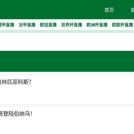
首页
德甲直播
法甲直播
欧冠直播
世界杯直播
欧洲杯直播
欧联杯直播
奥林匹亚科斯？
即将登陆伯纳乌！