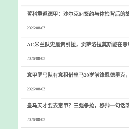
哲科重返德甲：沙尔克04签约与体检背后的
2026/08/03
AC米兰队史最贵引援，贡萨洛拉莫斯能在意
2026/08/03
意甲罗马队有意租借皇马20岁前锋恩德里克
2026/08/03
皇马天才要去意甲？三强争抢，穆帅一句话
2026/08/03