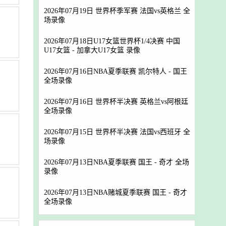
2026年07月19日 世界杯季军赛 法国vs英格兰 全
场录像
2026年07月18日U17女篮世界杯1/4决赛 中国
U17女篮 - 加拿大U17女篮 录像
2026年07月16日NBA夏季联赛 凯尔特人 - 国王
全场录像
2026年07月16日 世界杯半决赛 英格兰vs阿根廷
全场录像
2026年07月15日 世界杯半决赛 法国vs西班牙 全
场录像
2026年07月13日NBA夏季联赛 国王 - 奇才 全场
录像
2026年07月13日NBA赌城夏季联赛 国王 - 奇才
全场录像