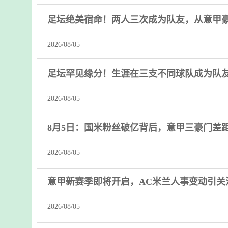
足坛绝美宿命！两人三次成为队友，从意甲
2026/08/05
足坛罕见缘分！生涯在三支不同球队成为队
2026/08/05
8月5日：国米粉丝破亿背后，意甲三豪门差
2026/08/05
意甲新赛季即将开启，AC米兰人事变动引关
2026/08/05