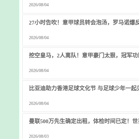
2026/08/04
27小时告吹！意甲球员转会泡汤，罗马诺爆
2026/08/04
挖空皇马，2人离队！意甲豪门太狠，冠军功
2026/08/04
比亚迪助力香港足球文化节 与足球少年一起
2026/08/04
曼联500万先生确定出租，体检时间已定！
2026/08/03