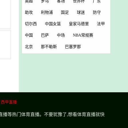
英超
罗马
客场
世界杯
广东
助攻
利物浦
国足
球迷
防守
切尔西
中国女篮
皇家马德里
法甲
中国
巴萨
中场
NBA常规赛
北京
那不勒斯
巴塞罗那
西甲直播
超直播等热门体育直播。不要犹豫了,想看体育直播就快