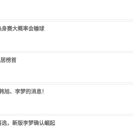
热身赛大概率会输球
位居榜首
、韩旭、李梦的消息！
落选，新版李梦确认崛起