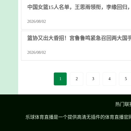
中国女篮15人名单，王思雨领衔，李缘回归
2026/08/02
篮协又出大昏招！宫鲁鲁鸣紧急召回两大国手
2026/08/02
1
2
3
4
5
热门联
乐球体育直播是一个提供高清无插件的体育直播官网