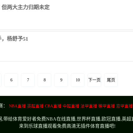
，但两大主力归期未定
，杨舒予51
6
7
8
9
10
下一页
尾页
赛：
NBA直播
英超直播
CBA直播
中超直播
法甲直播
德甲直播
意甲直播
,带给体育爱好者免费NBA在线直播,世界杯直播,欧冠直播,英
来到乐球直播观看免费高清无插件体育直播吧!