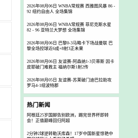
2026年08月06日 WNBA常规赛 西雅图风暴 86 -
92 纽约自由人 全场集锦
2026年08月06日 WNBA常规赛 菲尼克斯水星
82 - 96 亚特兰大梦想 全场集锦
2026年08月06日 巴黎0-3马略卡下场战曼联 巴
黎全场控球近6成+8射3正未果
2026年08月06日 友谊赛-阿森纳1-3贝蒂斯 因卡
皮耶破门难救主 福纳尔斯1射2传
2026年08月05日 友谊赛-苏莱破门迪巴拉助攻
罗马4-1纽波特郡
热门新闻
阿根廷25岁国脚告别欧洲，踢完世界杯即转
会！正值巅峰回归阿超
2分钟2球逆转勒沃库森！17岁中国新星惊艳中