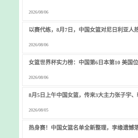
2026/08/06
以赛代练，8月7日，中国女篮对尼日利亚人
2026/08/06
女篮世界杯实力榜：中国第6日本第10 美国
2026/08/06
8月5日上午中国女篮，传来3大主力张子宇
2026/08/05
热身赛！中国女篮名单全新整理，李缘遗憾