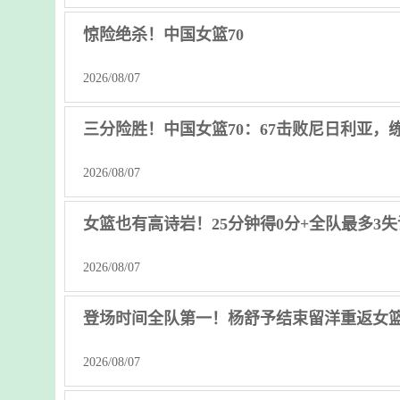
惊险绝杀！中国女篮70
2026/08/07
三分险胜！中国女篮70：67击败尼日利亚，
2026/08/07
女篮也有高诗岩！25分钟得0分+全队最多3
2026/08/07
登场时间全队第一！杨舒予结束留洋重返女篮
2026/08/07