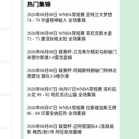
热门集锦
2026年08月08日 WNBA常规赛 亚特兰大梦想
74 - 79 华盛顿神秘人 全场集锦
2026年08月08日 WNBA常规赛 菲尼克斯水星
72 - 75 康涅狄格太阳 全场集锦
2026年08月08日 联赛杯-兰克希尔精彩勾射破门
米德尔斯堡1-0雷克瑟姆
2026年08月08日 联赛杯-阿姆斯特朗破门特林达
德建功 狼队3-0维尔港
2026年08月07日 08月07日WNBA常规赛 洛杉矶
火花 89 - 82 明尼苏达山猫 全场集锦
2026年08月07日 WNBA常规赛 拉斯维加斯王牌
86 - 84 印第安纳狂热 全场集锦
2026年08月06日 联盟杯-迈阿密国际4-2圣路易
斯 梅西2射1传 阿伦助攻戴帽