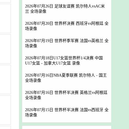
2026年07月26日 足球友谊赛 凯尔特人vsAC米
兰 全场录像
2026年07月20日 世界杯决赛 西班牙vs阿根廷 全
场录像
2026年07月19日 世界杯季军赛 法国vs英格兰 全
场录像
2026年07月18日U17女篮世界杯1/4决赛 中国
U17女篮 - 加拿大U17女篮 录像
2026年07月16日NBA夏季联赛 凯尔特人 - 国王
全场录像
2026年07月16日 世界杯半决赛 英格兰vs阿根廷
全场录像
2026年07月15日 世界杯半决赛 法国vs西班牙 全
场录像