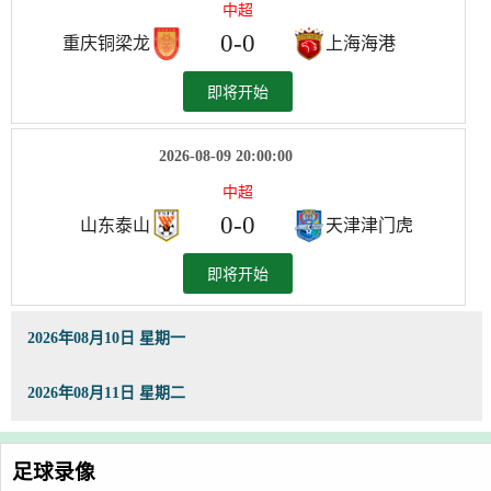
中超
0
-
0
重庆铜梁龙
上海海港
即将开始
2026-08-09 20:00:00
中超
0
-
0
山东泰山
天津津门虎
即将开始
2026年08月10日 星期一
2026年08月11日 星期二
足球录像