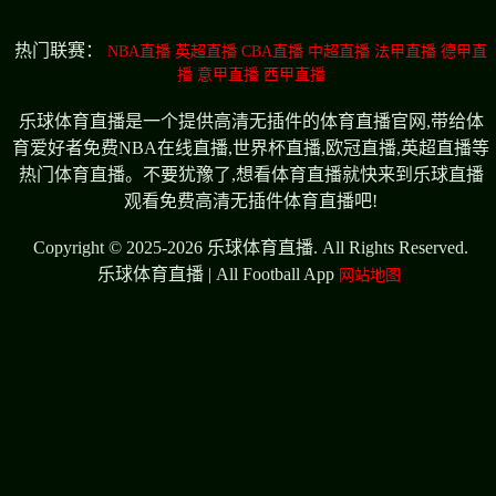
热门联赛：
NBA直播
英超直播
CBA直播
中超直播
法甲直播
德甲直
播
意甲直播
西甲直播
乐球体育直播是一个提供高清无插件的体育直播官网,带给体
育爱好者免费NBA在线直播,世界杯直播,欧冠直播,英超直播等
热门体育直播。不要犹豫了,想看体育直播就快来到乐球直播
观看免费高清无插件体育直播吧!
Copyright © 2025-2026 乐球体育直播. All Rights Reserved.
乐球体育直播 | All Football App
网站地图