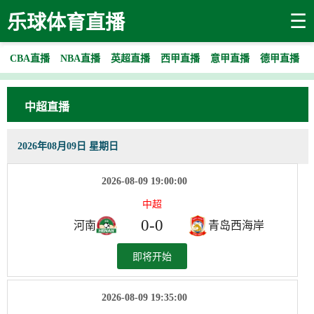
☰
乐球体育直播
CBA直播
NBA直播
英超直播
西甲直播
意甲直播
德甲直播
中超直播
2026年08月09日 星期日
2026-08-09 19:00:00
中超
0
-
0
河南
青岛西海岸
即将开始
2026-08-09 19:35:00