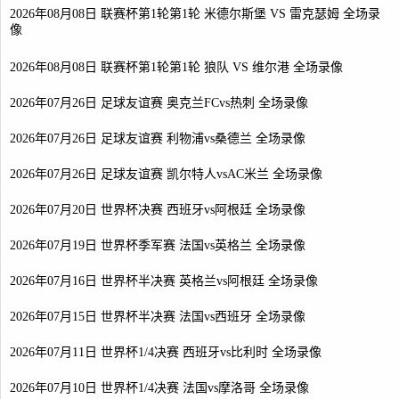
2026年08月08日 联赛杯第1轮第1轮 米德尔斯堡 VS 雷克瑟姆 全场录
像
2026年08月08日 联赛杯第1轮第1轮 狼队 VS 维尔港 全场录像
2026年07月26日 足球友谊赛 奥克兰FCvs热刺 全场录像
2026年07月26日 足球友谊赛 利物浦vs桑德兰 全场录像
2026年07月26日 足球友谊赛 凯尔特人vsAC米兰 全场录像
2026年07月20日 世界杯决赛 西班牙vs阿根廷 全场录像
2026年07月19日 世界杯季军赛 法国vs英格兰 全场录像
2026年07月16日 世界杯半决赛 英格兰vs阿根廷 全场录像
2026年07月15日 世界杯半决赛 法国vs西班牙 全场录像
2026年07月11日 世界杯1/4决赛 西班牙vs比利时 全场录像
2026年07月10日 世界杯1/4决赛 法国vs摩洛哥 全场录像