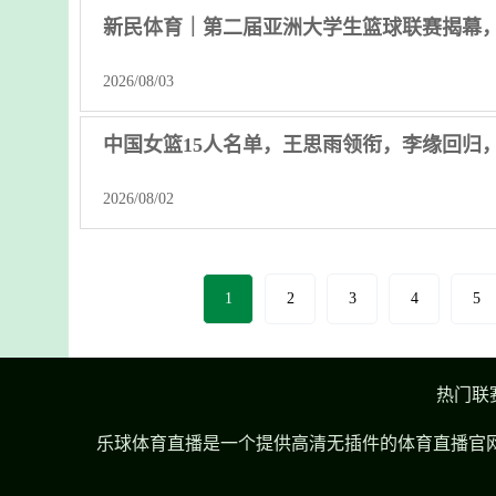
新民体育｜第二届亚洲大学生篮球联赛揭幕
2026/08/03
中国女篮15人名单，王思雨领衔，李缘回归
2026/08/02
1
2
3
4
5
热门联
乐球体育直播是一个提供高清无插件的体育直播官网