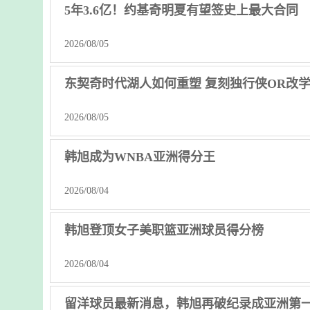
5年3.6亿！约基奇明夏有望签史上最大合同
2026/08/05
东契奇时代湖人如何重塑 复刻独行侠OR改
2026/08/05
韩旭成为WNBA亚洲得分王
2026/08/04
韩旭登顶女子美职篮亚洲球员得分榜
2026/08/04
留洋球员最新消息，韩旭再破纪录成亚洲第一