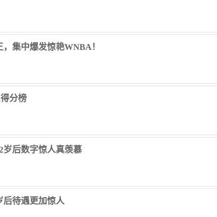
王，集中爆发惊艳WNBA！
员得分榜
62岁后数字惊人真羡慕
2岁后待遇更加惊人