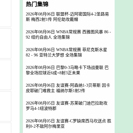
热门集锦
2026年08月06日 联盟杯-迈阿密国际4-2圣路易
斯 梅西2射1传 阿伦助攻戴帽
2026年08月06日 WNBA常规赛 西雅图风暴 86 -
92 纽约自由人 全场集锦
2026年08月06日 WNBA常规赛 菲尼克斯水星
82 - 96 亚特兰大梦想 全场集锦
2026年08月06日 巴黎0-3马略卡下场战曼联 巴
黎全场控球近6成+8射3正未果
2026年08月06日 友谊赛-阿森纳1-3贝蒂斯 因卡
皮耶破门难救主 福纳尔斯1射2传
2026年08月05日 友谊赛-苏莱破门迪巴拉助攻
罗马4-1纽波特郡
2026年08月05日 友谊赛-C罗缺席西马坎送点 胜
利0-2不敌阿尔梅里亚