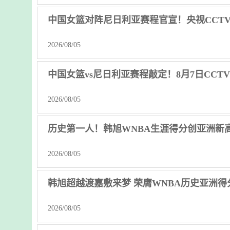
中国女篮对阵尼日利亚赛程官宣！央视CCTV
2026/08/05
中国女篮vs尼日利亚赛程敲定！8月7日CC
2026/08/05
历史第一人！韩旭WNBA生涯得分创亚洲新
2026/08/05
韩旭超越渡嘉敷来梦 荣膺WNBA历史亚洲得
2026/08/05