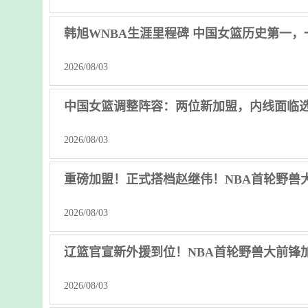
韩旭WNBA生涯里程碑 中国女篮历史第一，
2026/08/03
中国女篮调整阵容：两位新加盟，内线面临
2026/08/03
重磅加盟！正式搭档赵继伟！NBA首轮野兽
2026/08/03
辽篮官宣新外援到位！NBA首轮野兽大前锋
2026/08/03