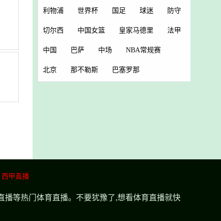
利物浦
世界杯
国足
球迷
防守
切尔西
中国女篮
皇家马德里
法甲
中国
巴萨
中场
NBA常规赛
北京
那不勒斯
巴塞罗那
西甲直播
超直播等热门体育直播。不要犹豫了,想看体育直播就快