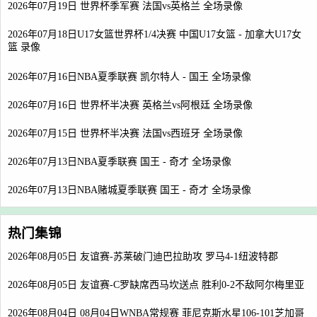
2026年07月19日 世界杯季军赛 法国vs英格兰 全场录像
2026年07月18日U17女篮世界杯1/4决赛 中国U17女篮 - 加拿大U17女
篮 录像
2026年07月16日NBA夏季联赛 凯尔特人 - 国王 全场录像
2026年07月16日 世界杯半决赛 英格兰vs阿根廷 全场录像
2026年07月15日 世界杯半决赛 法国vs西班牙 全场录像
2026年07月13日NBA夏季联赛 国王 - 奇才 全场录像
2026年07月13日NBA赌城夏季联赛 国王 - 奇才 全场录像
热门集锦
2026年08月05日 友谊赛-苏莱破门迪巴拉助攻 罗马4-1纽波特郡
2026年08月05日 友谊赛-C罗缺席西马坎送点 胜利0-2不敌阿尔梅里亚
2026年08月04日 08月04日WNBA常规赛 菲尼克斯水星106-101芝加哥