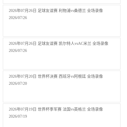
2026年07月26日 足球友谊赛 利物浦vs桑德兰 全场录像
2026/07/26
2026年07月26日 足球友谊赛 凯尔特人vsAC米兰 全场录像
2026/07/26
2026年07月20日 世界杯决赛 西班牙vs阿根廷 全场录像
2026/07/20
2026年07月19日 世界杯季军赛 法国vs英格兰 全场录像
2026/07/19