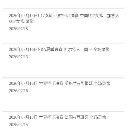
2026年07月18日U17女篮世界杯1/4决赛 中国U17女篮 - 加拿大
U17女篮 录像
2026/07/18
2026年07月16日NBA夏季联赛 凯尔特人 - 国王 全场录像
2026/07/16
2026年07月16日 世界杯半决赛 英格兰vs阿根廷 全场录像
2026/07/16
2026年07月15日 世界杯半决赛 法国vs西班牙 全场录像
2026/07/15