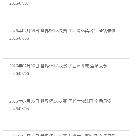
2026/07/07
2026年07月06日 世界杯1/8决赛 墨西哥vs英格兰 全场录像
2026/07/06
2026年07月06日 世界杯1/8决赛 巴西vs挪威 全场录像
2026/07/06
2026年07月05日 世界杯1/8决赛 巴拉圭vs法国 全场录像
2026/07/05