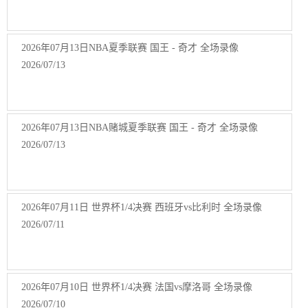
2026年07月13日NBA夏季联赛 国王 - 奇才 全场录像
2026/07/13
2026年07月13日NBA赌城夏季联赛 国王 - 奇才 全场录像
2026/07/13
2026年07月11日 世界杯1/4决赛 西班牙vs比利时 全场录像
2026/07/11
2026年07月10日 世界杯1/4决赛 法国vs摩洛哥 全场录像
2026/07/10