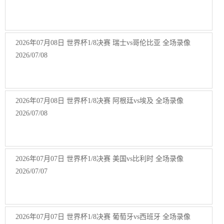
2026年07月08日 世界杯1/8决赛 瑞士vs哥伦比亚 全场录像
2026/07/08
2026年07月08日 世界杯1/8决赛 阿根廷vs埃及 全场录像
2026/07/08
2026年07月07日 世界杯1/8决赛 美国vs比利时 全场录像
2026/07/07
2026年07月07日 世界杯1/8决赛 葡萄牙vs西班牙 全场录像