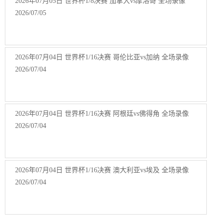
2026年07月05日 世界杯1/8决赛 加拿大vs摩洛哥 全场录像
2026/07/05
2026年07月04日 世界杯1/16决赛 哥伦比亚vs加纳 全场录像
2026/07/04
2026年07月04日 世界杯1/16决赛 阿根廷vs佛得角 全场录像
2026/07/04
2026年07月04日 世界杯1/16决赛 澳大利亚vs埃及 全场录像
2026/07/04