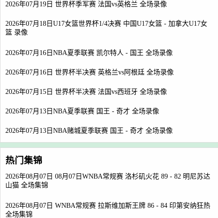
2026年07月19日 世界杯季军赛 法国vs英格兰 全场录像
2026年07月18日U17女篮世界杯1/4决赛 中国U17女篮 - 加拿大U17女
篮 录像
2026年07月16日NBA夏季联赛 凯尔特人 - 国王 全场录像
2026年07月16日 世界杯半决赛 英格兰vs阿根廷 全场录像
2026年07月15日 世界杯半决赛 法国vs西班牙 全场录像
2026年07月13日NBA夏季联赛 国王 - 奇才 全场录像
2026年07月13日NBA赌城夏季联赛 国王 - 奇才 全场录像
热门集锦
2026年08月07日 08月07日WNBA常规赛 洛杉矶火花 89 - 82 明尼苏达
山猫 全场集锦
2026年08月07日 WNBA常规赛 拉斯维加斯王牌 86 - 84 印第安纳狂热
全场集锦