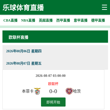
☰
乐球体育直播
CBA直播
NBA直播
英超直播
西甲直播
意甲直播
德甲直播
欧联杯直播
2026年08月06日 星期四
2026年08月07日 星期五
2026-08-07 03:00:00
欧联杯
0
-
0
本菲卡
哈茨
即将开始