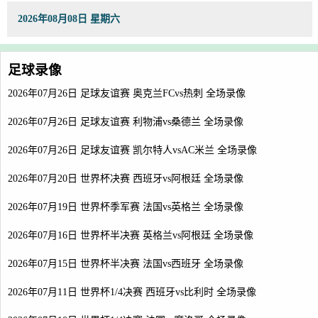
2026年08月08日 星期六
足球录像
2026年07月26日 足球友谊赛 奥克兰FCvs热刺 全场录像
2026年07月26日 足球友谊赛 利物浦vs桑德兰 全场录像
2026年07月26日 足球友谊赛 凯尔特人vsAC米兰 全场录像
2026年07月20日 世界杯决赛 西班牙vs阿根廷 全场录像
2026年07月19日 世界杯季军赛 法国vs英格兰 全场录像
2026年07月16日 世界杯半决赛 英格兰vs阿根廷 全场录像
2026年07月15日 世界杯半决赛 法国vs西班牙 全场录像
2026年07月11日 世界杯1/4决赛 西班牙vs比利时 全场录像