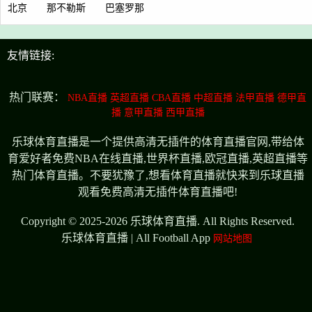
北京
那不勒斯
巴塞罗那
友情链接:
热门联赛：
NBA直播
英超直播
CBA直播
中超直播
法甲直播
德甲直
播
意甲直播
西甲直播
乐球体育直播是一个提供高清无插件的体育直播官网,带给体
育爱好者免费NBA在线直播,世界杯直播,欧冠直播,英超直播等
热门体育直播。不要犹豫了,想看体育直播就快来到乐球直播
观看免费高清无插件体育直播吧!
Copyright © 2025-2026 乐球体育直播. All Rights Reserved.
乐球体育直播 | All Football App
网站地图