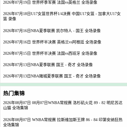
2026年07月19日 世界杯季军赛 法国vs英格兰 全场录像
2026年07月18日U17女篮世界杯1/4决赛 中国U17女篮 - 加拿大U17女
篮 录像
2026年07月16日NBA夏季联赛 凯尔特人 - 国王 全场录像
2026年07月16日 世界杯半决赛 英格兰vs阿根廷 全场录像
2026年07月15日 世界杯半决赛 法国vs西班牙 全场录像
2026年07月13日NBA夏季联赛 国王 - 奇才 全场录像
2026年07月13日NBA赌城夏季联赛 国王 - 奇才 全场录像
热门集锦
2026年08月07日 08月07日WNBA常规赛 洛杉矶火花 89 - 82 明尼苏达
山猫 全场集锦
2026年08月07日 WNBA常规赛 拉斯维加斯王牌 86 - 84 印第安纳狂热
全场集锦