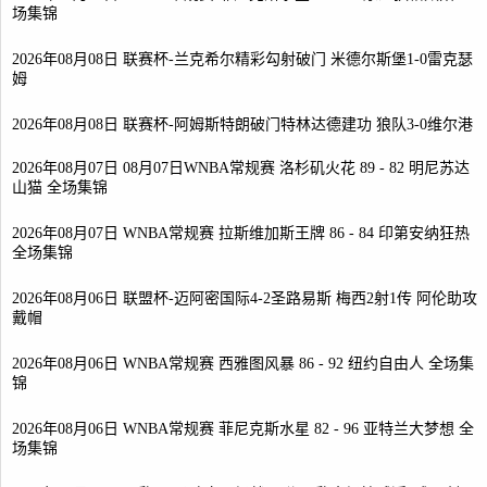
场集锦
2026年08月08日 联赛杯-兰克希尔精彩勾射破门 米德尔斯堡1-0雷克瑟
姆
2026年08月08日 联赛杯-阿姆斯特朗破门特林达德建功 狼队3-0维尔港
2026年08月07日 08月07日WNBA常规赛 洛杉矶火花 89 - 82 明尼苏达
山猫 全场集锦
2026年08月07日 WNBA常规赛 拉斯维加斯王牌 86 - 84 印第安纳狂热
全场集锦
2026年08月06日 联盟杯-迈阿密国际4-2圣路易斯 梅西2射1传 阿伦助攻
戴帽
2026年08月06日 WNBA常规赛 西雅图风暴 86 - 92 纽约自由人 全场集
锦
2026年08月06日 WNBA常规赛 菲尼克斯水星 82 - 96 亚特兰大梦想 全
场集锦