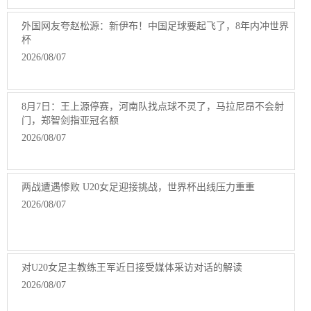
外国网友夸赵松源：新伊布！中国足球要起飞了，8年内冲世界
杯
2026/08/07
8月7日：王上源停赛，河南队找点球不灵了，马拉尼昂不会射
门，郑智剑指亚冠名额
2026/08/07
两战遭遇惨败 U20女足迎接挑战，世界杯出线压力重重
2026/08/07
对U20女足主教练王军近日接受媒体采访对话的解读
2026/08/07