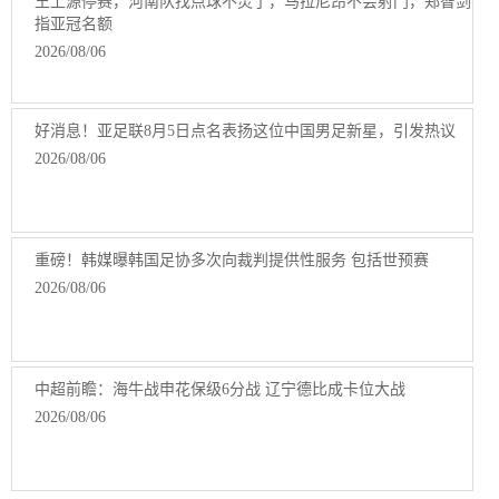
王上源停赛，河南队找点球不灵了，马拉尼昂不会射门，郑智剑
指亚冠名额
2026/08/06
好消息！亚足联8月5日点名表扬这位中国男足新星，引发热议
2026/08/06
重磅！韩媒曝韩国足协多次向裁判提供性服务 包括世预赛
2026/08/06
中超前瞻：海牛战申花保级6分战 辽宁德比成卡位大战
2026/08/06