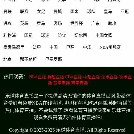
曼联
联赛
女足
曼城
国米
球队
皇马
亚冠
进攻
英超
罗马
客场
世界杯
广东
助攻
利物浦
国足
球迷
防守
切尔西
中国女篮
皇家马德里
法甲
中国
巴萨
中场
NBA常规赛
北京
那不勒斯
巴塞罗那
热门联赛：
NBA直播
英超直播
CBA直播
中超直播
法甲直播
德甲直
播
意甲直播
西甲直播
乐球体育直播是一个提供高清无插件的体育直播官网,带给体
育爱好者免费NBA在线直播,世界杯直播,欧冠直播,英超直播等
热门体育直播。不要犹豫了,想看体育直播就快来到乐球直播
观看免费高清无插件体育直播吧!
Copyright © 2025-2026 乐球体育直播. All Rights Reserved.