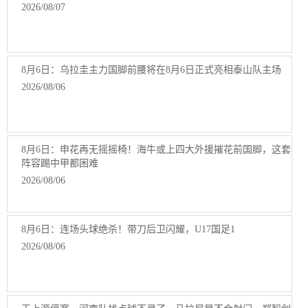
2026/08/07
8月6日：乌拉圭主力国脚前腰将在8月6日正式亮相泰山队主场
2026/08/06
8月6日：申花再无摇摇椅！海牛或上四大外援摧花前国脚，这套
阵容踢中甲都困难
2026/08/06
8月6日：连场头球绝杀！带刀后卫闪耀，U17国足1
2026/08/06