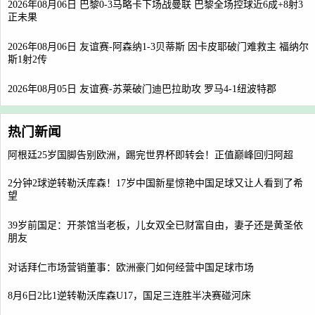
2026年08月06日 巴黎0-3马略卡下场战曼联 巴黎全场控球近6成+8射3
正未果
2026年08月06日 友谊赛-阿森纳1-3贝蒂斯 因卡皮耶破门难救主 福纳尔
斯1射2传
2026年08月05日 友谊赛-苏莱破门迪巴拉助攻 罗马4-1纽波特郡
热门新闻
阿根廷25岁国脚告别欧洲，踢完世界杯即转会！正值巅峰回归阿超
2分钟2球逆转勒沃库森！17岁中国新星惊艳中国足球又让人看到了希
望
39岁前国足：开茶馆当老板，儿女双全已财富自由，妻子还是黄圣依
朋友
对话拜仁市场营销董事：欧洲豪门如何经营中国足球市场
8月6日2比1逆转勒沃库森U17，国足三连胜半决赛碰河床