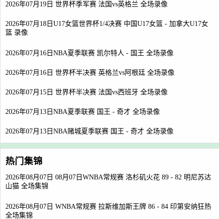
2026年07月19日 世界杯季军赛 法国vs英格兰 全场录像
2026年07月18日U17女篮世界杯1/4决赛 中国U17女篮 - 加拿大U17女
篮 录像
2026年07月16日NBA夏季联赛 凯尔特人 - 国王 全场录像
2026年07月16日 世界杯半决赛 英格兰vs阿根廷 全场录像
2026年07月15日 世界杯半决赛 法国vs西班牙 全场录像
2026年07月13日NBA夏季联赛 国王 - 奇才 全场录像
2026年07月13日NBA赌城夏季联赛 国王 - 奇才 全场录像
热门集锦
2026年08月07日 08月07日WNBA常规赛 洛杉矶火花 89 - 82 明尼苏达
山猫 全场集锦
2026年08月07日 WNBA常规赛 拉斯维加斯王牌 86 - 84 印第安纳狂热
全场集锦