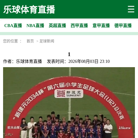
☰
乐球体育直播
CBA直播
NBA直播
英超直播
西甲直播
意甲直播
德甲直播
您的位置 ：
首页
>
足球新闻
1
作者：乐球体育直播
发表时间：2026年08月03日 23:10