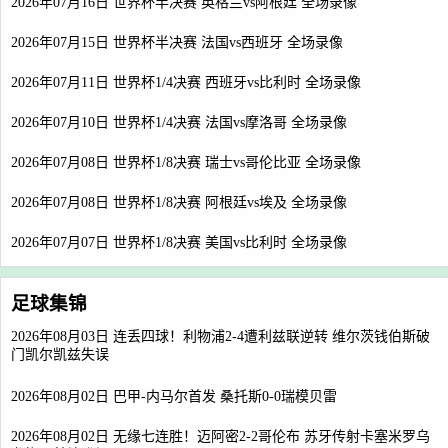
2026年07月16日 世界杯半决赛 英格兰vs阿根廷 全场录像
2026年07月15日 世界杯半决赛 法国vs西班牙 全场录像
2026年07月11日 世界杯1/4决赛 西班牙vs比利时 全场录像
2026年07月10日 世界杯1/4决赛 法国vs摩洛哥 全场录像
2026年07月08日 世界杯1/8决赛 瑞士vs哥伦比亚 全场录像
2026年07月08日 世界杯1/8决赛 阿根廷vs埃及 全场录像
2026年07月07日 世界杯1/8决赛 美国vs比利时 全场录像
足球集锦
2026年08月03日 连丢四球！利物浦2-4遭利兹联逆转 维尔茨钱伯斯破
门凯尔凯兹失误
2026年08月02日 巴甲-内马尔首发 桑托斯0-0瑞模贝雷
2026年08月02日 无缘七连胜！迈阿密2-2哥伦布 苏牙传射卡塞米罗乌