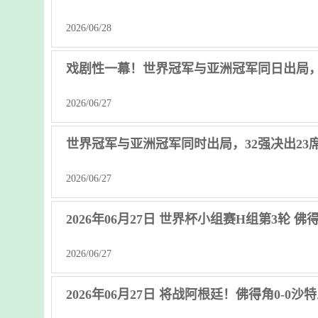
2026/06/28
戏剧性一幕！世界冠军与亚洲冠军同日出局
2026/06/27
世界冠军与亚洲冠军同时出局，32强决出23
2026/06/27
2026年06月27日 世界杯小组赛H组第3轮 
2026/06/27
2026年06月27日 将战阿根廷！佛得角0-