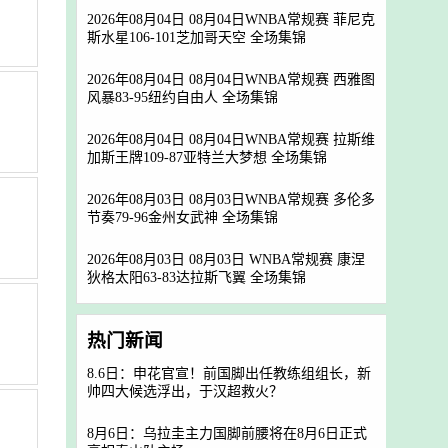
2026年08月04日 08月04日WNBA常规赛 菲尼克
斯水星106-101芝加哥天空 全场集锦
2026年08月04日 08月04日WNBA常规赛 西雅图
风暴83-95纽约自由人 全场集锦
2026年08月04日 08月04日WNBA常规赛 拉斯维
加斯王牌109-87亚特兰大梦想 全场集锦
2026年08月03日 08月03日WNBA常规赛 多伦多
节奏79-96金州女武神 全场集锦
2026年08月03日 08月03日 WNBA常规赛 康涅
狄格太阳63-83达拉斯飞翼 全场集锦
热门新闻
8.6日：申花官宣！前国脚出任教练组组长，新
帅四大候选浮出，于汉超救火？
8月6日：乌拉圭主力国脚前腰将在8月6日正式