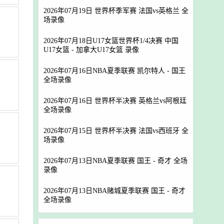
2026年07月19日 世界杯季军赛 法国vs英格兰 全
场录像
2026年07月18日U17女篮世界杯1/4决赛 中国
U17女篮 - 加拿大U17女篮 录像
2026年07月16日NBA夏季联赛 凯尔特人 - 国王
全场录像
2026年07月16日 世界杯半决赛 英格兰vs阿根廷
全场录像
2026年07月15日 世界杯半决赛 法国vs西班牙 全
场录像
2026年07月13日NBA夏季联赛 国王 - 奇才 全场
录像
2026年07月13日NBA赌城夏季联赛 国王 - 奇才
全场录像