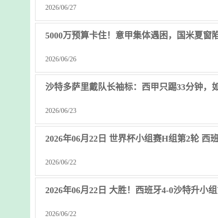
2026/06/27
5000万预算卡住！意甲集体遇困，国米夏窗
2026/06/26
沙特多萨里戴队长袖标：西甲只踢33分钟，
2026/06/23
2026年06月22日 世界杯小组赛H组第2轮 西
2026/06/22
2026年06月22日 大胜！西班牙4-0沙特升
2026/06/22