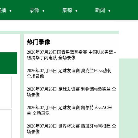
直播
录像
集锦
新闻
热门录像
2026年07月29日国青男篮热身赛 中国U18男篮 -
纽纳华丁闪电队 全场录像
2026年07月26日 足球友谊赛 奥克兰FCvs热刺
全场录像
2026年07月26日 足球友谊赛 利物浦vs桑德兰 全
场录像
2026年07月26日 足球友谊赛 凯尔特人vsAC米
兰 全场录像
2026年07月20日 世界杯决赛 西班牙vs阿根廷 全
场录像