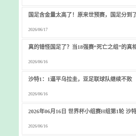
国足含金量太高了！原来世预赛，国足分到
2026/06/17
真的错怪国足了？当18强赛“死亡之组”的真
2026/06/16
沙特1：1逼平乌拉圭，亚足联球队继续不败
2026/06/16
2026年06月16日 世界杯小组赛H组第1轮 沙
2026/06/16