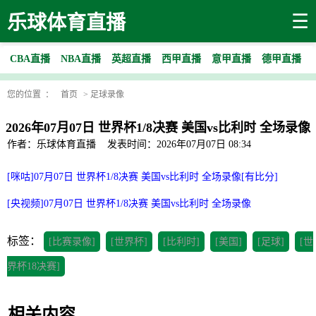
☰
乐球体育直播
CBA直播
NBA直播
英超直播
西甲直播
意甲直播
德甲直播
您的位置 ：
首页
>
足球录像
2026年07月07日 世界杯1/8决赛 美国vs比利时 全场录像
作者：乐球体育直播
发表时间：2026年07月07日 08:34
[咪咕]07月07日 世界杯1/8决赛 美国vs比利时 全场录像[有比分]
[央视频]07月07日 世界杯1/8决赛 美国vs比利时 全场录像
标签：
[比赛录像]
[世界杯]
[比利时]
[美国]
[足球]
[世
界杯18决赛]
相关内容