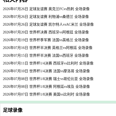
2026年07月26日 足球友谊赛 奥克兰FCvs热刺 全场录像
2026年07月26日 足球友谊赛 利物浦vs桑德兰 全场录像
2026年07月26日 足球友谊赛 凯尔特人vsAC米兰 全场录像
2026年07月20日 世界杯决赛 西班牙vs阿根廷 全场录像
2026年07月19日 世界杯季军赛 法国vs英格兰 全场录像
2026年07月16日 世界杯半决赛 英格兰vs阿根廷 全场录像
2026年07月15日 世界杯半决赛 法国vs西班牙 全场录像
2026年07月11日 世界杯1/4决赛 西班牙vs比利时 全场录像
2026年07月10日 世界杯1/4决赛 法国vs摩洛哥 全场录像
2026年07月08日 世界杯1/8决赛 瑞士vs哥伦比亚 全场录像
2026年07月08日 世界杯1/8决赛 阿根廷vs埃及 全场录像
2026年07月07日 世界杯1/8决赛 美国vs比利时 全场录像
足球录像