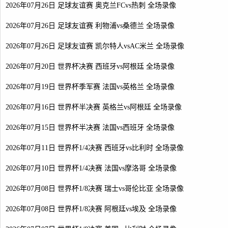
2026年07月26日 足球友谊赛 奥克兰FCvs热刺 全场录像
2026年07月26日 足球友谊赛 利物浦vs桑德兰 全场录像
2026年07月26日 足球友谊赛 凯尔特人vsAC米兰 全场录像
2026年07月20日 世界杯决赛 西班牙vs阿根廷 全场录像
2026年07月19日 世界杯季军赛 法国vs英格兰 全场录像
2026年07月16日 世界杯半决赛 英格兰vs阿根廷 全场录像
2026年07月15日 世界杯半决赛 法国vs西班牙 全场录像
2026年07月11日 世界杯1/4决赛 西班牙vs比利时 全场录像
2026年07月10日 世界杯1/4决赛 法国vs摩洛哥 全场录像
2026年07月08日 世界杯1/8决赛 瑞士vs哥伦比亚 全场录像
2026年07月08日 世界杯1/8决赛 阿根廷vs埃及 全场录像