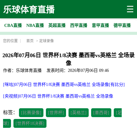
☰
乐球体育直播
CBA直播
NBA直播
英超直播
西甲直播
意甲直播
德甲直播
您的位置 ：
首页
>
足球录像
2026年07月06日 世界杯1/8决赛 墨西哥vs英格兰 全场录
像
作者：乐球体育直播
发表时间：2026年07月06日 09:46
[咪咕]07月06日 世界杯1/8决赛 墨西哥vs英格兰 全场录像[有比分]
[央视频]07月06日 世界杯1/8决赛 墨西哥vs英格兰 全场录像
标签：
[比赛录像]
[世界杯]
[英格兰]
[墨西哥]
[足
球]
[世界杯18决赛]