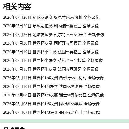
相关内容
2026年07月26日 足球友谊赛 奥克兰FCvs热刺 全场录像
2026年07月26日 足球友谊赛 利物浦vs桑德兰 全场录像
2026年07月26日 足球友谊赛 凯尔特人vsAC米兰 全场录像
2026年07月20日 世界杯决赛 西班牙vs阿根廷 全场录像
2026年07月19日 世界杯季军赛 法国vs英格兰 全场录像
2026年07月16日 世界杯半决赛 英格兰vs阿根廷 全场录像
2026年07月15日 世界杯半决赛 法国vs西班牙 全场录像
2026年07月11日 世界杯1/4决赛 西班牙vs比利时 全场录像
2026年07月10日 世界杯1/4决赛 法国vs摩洛哥 全场录像
2026年07月08日 世界杯1/8决赛 瑞士vs哥伦比亚 全场录像
2026年07月08日 世界杯1/8决赛 阿根廷vs埃及 全场录像
2026年07月07日 世界杯1/8决赛 美国vs比利时 全场录像