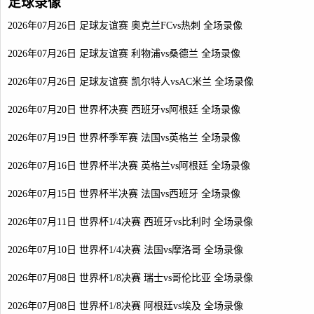
足球录像
2026年07月26日 足球友谊赛 奥克兰FCvs热刺 全场录像
2026年07月26日 足球友谊赛 利物浦vs桑德兰 全场录像
2026年07月26日 足球友谊赛 凯尔特人vsAC米兰 全场录像
2026年07月20日 世界杯决赛 西班牙vs阿根廷 全场录像
2026年07月19日 世界杯季军赛 法国vs英格兰 全场录像
2026年07月16日 世界杯半决赛 英格兰vs阿根廷 全场录像
2026年07月15日 世界杯半决赛 法国vs西班牙 全场录像
2026年07月11日 世界杯1/4决赛 西班牙vs比利时 全场录像
2026年07月10日 世界杯1/4决赛 法国vs摩洛哥 全场录像
2026年07月08日 世界杯1/8决赛 瑞士vs哥伦比亚 全场录像
2026年07月08日 世界杯1/8决赛 阿根廷vs埃及 全场录像