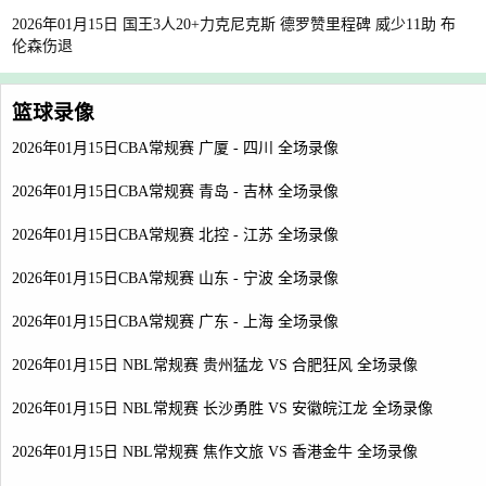
2026年01月15日 国王3人20+力克尼克斯 德罗赞里程碑 威少11助 布
伦森伤退
篮球录像
2026年01月15日CBA常规赛 广厦 - 四川 全场录像
2026年01月15日CBA常规赛 青岛 - 吉林 全场录像
2026年01月15日CBA常规赛 北控 - 江苏 全场录像
2026年01月15日CBA常规赛 山东 - 宁波 全场录像
2026年01月15日CBA常规赛 广东 - 上海 全场录像
2026年01月15日 NBL常规赛 贵州猛龙 VS 合肥狂风 全场录像
2026年01月15日 NBL常规赛 长沙勇胜 VS 安徽皖江龙 全场录像
2026年01月15日 NBL常规赛 焦作文旅 VS 香港金牛 全场录像