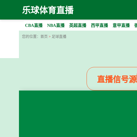
乐球体育直播
CBA直播
NBA直播
英超直播
西甲直播
意甲直播
您的位置：
首页
>
足球直播
直播信号源