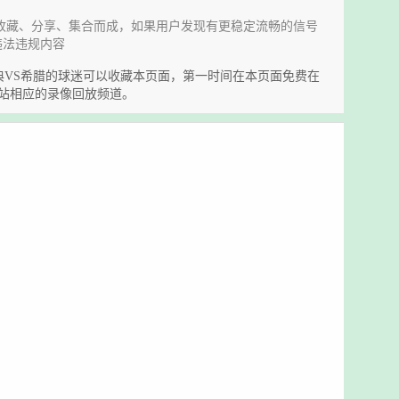
收藏、分享、集合而成，如果用户发现有更稳定流畅的信号
违法违规内容
喜欢瑞典VS希腊的球迷可以收藏本页面，第一时间在本页面免费在
站相应的录像回放频道。