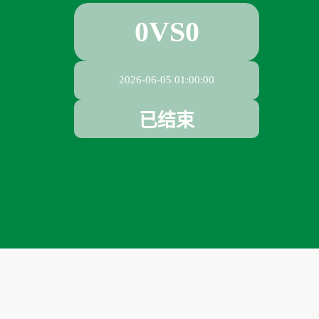
0
VS
0
2026-06-05 01:00:00
已结束