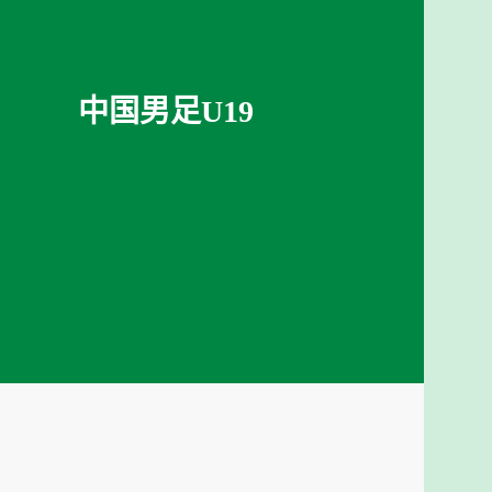
中国男足U19