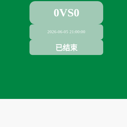
0
VS
0
2026-06-05 21:00:00
已结束