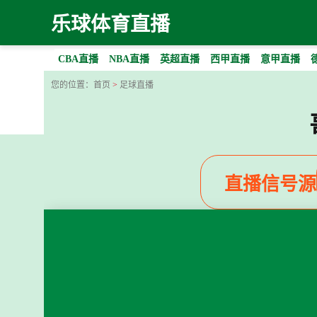
乐球体育直播
CBA直播
NBA直播
英超直播
西甲直播
意甲直播
您的位置：
首页
>
足球直播
直播信号源