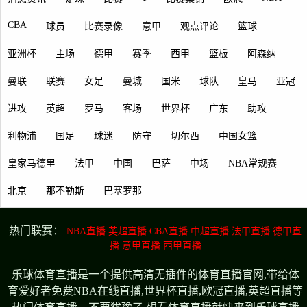
CBA
球员
比赛录像
意甲
观点评论
篮球
亚洲杯
主场
德甲
赛季
西甲
篮板
阿森纳
曼联
联赛
女足
曼城
国米
球队
皇马
亚冠
进攻
英超
罗马
客场
世界杯
广东
助攻
利物浦
国足
球迷
防守
切尔西
中国女篮
皇家马德里
法甲
中国
巴萨
中场
NBA常规赛
北京
那不勒斯
巴塞罗那
热门联赛：
NBA直播
英超直播
CBA直播
中超直播
法甲直播
德甲直
播
意甲直播
西甲直播
乐球体育直播是一个提供高清无插件的体育直播官网,带给体
育爱好者免费NBA在线直播,世界杯直播,欧冠直播,英超直播等