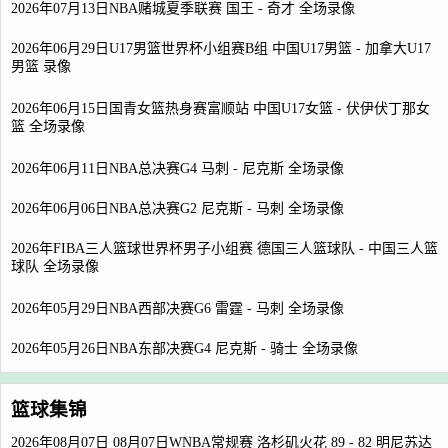
2026年07月13日NBA赌城夏季联赛 国王 - 奇才 全场录像
2026年06月29日U17男篮世界杯小组赛B组 中国U17男篮 - 加拿大U17
男篮 录像
2026年06月15日国青女篮热身赛富顺站 中国U17女篮 - 伏伊伏丁那女
篮 全场录像
2026年06月11日NBA总决赛G4 马刺 - 尼克斯 全场录像
2026年06月06日NBA总决赛G2 尼克斯 - 马刺 全场录像
2026年FIBA三人篮球世界杯男子小组赛 德国三人篮球队 - 中国三人篮
球队 全场录像
2026年05月29日NBA西部决赛G6 雷霆 - 马刺 全场录像
2026年05月26日NBA东部决赛G4 尼克斯 - 骑士 全场录像
篮球集锦
2026年08月07日 08月07日WNBA常规赛 洛杉矶火花 89 - 82 明尼苏达