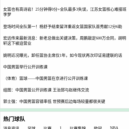
女篮也有高诗岩！25分钟得0分+全队最多3失误，江苏女篮核心难接班
李梦
登场时间全队第一！杨舒予结束留洋重返女篮国家队首秀献12分6助
宏远传来最新消息：新老总做出关键决策，周鹏敲定600万合同，胡明
轩这下被迫营业
姚明近况曝光，卸任篮协主席仅1年，如今现状再次印证易建联的话
中国男篮举行公开训练课
（体育）篮球——中国男篮在京进行公开训练课
组图：中国男篮公开训练课 王治郅与赵继伟交流
郭士强：中国男篮容错率低 世预赛后边每场较量都很关键
热门球队
1
NBA
消息资讯
足球
比赛
比赛集锦
欧冠