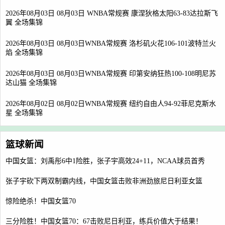
2026年08月03日 08月03日 WNBA常规赛 康涅狄格太阳63-83达拉斯飞
翼 全场集锦
2026年08月03日 08月03日WNBA常规赛 洛杉矶火花106-101波特兰火
焰 全场集锦
2026年08月03日 08月03日WNBA常规赛 印第安纳狂热100-108明尼苏
达山猫 全场集锦
2026年08月02日 08月02日WNBA常规赛 纽约自由人94-92菲尼克斯水
星 全场集锦
篮球新闻
中国女篮：刘禹彤6中1险胜，张子宇高效24+11，NCAA球员首秀
张子宇砍下两双制霸内线，中国女篮击败非洲劲旅尼日利亚女篮
惊险绝杀！中国女篮70
三分险胜！中国女篮70：67击败尼日利亚，练兵价值大于结果！