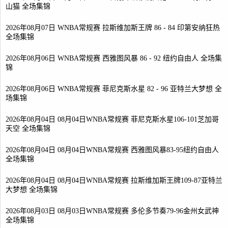
山猫 全场集锦
2026年08月07日 WNBA常规赛 拉斯维加斯王牌 86 - 84 印第安纳狂热
全场集锦
2026年08月06日 WNBA常规赛 西雅图风暴 86 - 92 纽约自由人 全场集
锦
2026年08月06日 WNBA常规赛 菲尼克斯水星 82 - 96 亚特兰大梦想 全
场集锦
2026年08月04日 08月04日WNBA常规赛 菲尼克斯水星106-101芝加哥
天空 全场集锦
2026年08月04日 08月04日WNBA常规赛 西雅图风暴83-95纽约自由人
全场集锦
2026年08月04日 08月04日WNBA常规赛 拉斯维加斯王牌109-87亚特兰
大梦想 全场集锦
2026年08月03日 08月03日WNBA常规赛 多伦多节奏79-96金州女武神
全场集锦