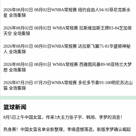
2026年08月02日 08月02日WNBA常规赛 纽约自由人94-92菲尼克斯水
星 全场集锦
2026年08月02日 08月02日 WNBA常规赛 拉斯维加斯王牌83-84芝加哥
天空 全场集锦
2026年08月01日 08月01日WNBA常规赛 达拉斯飞翼75-81华盛顿神秘
人 全场集锦
2026年08月01日 08月01日 WNBA常规赛 西雅图风暴89-98亚特兰大梦
想 全场集锦
2026年07月29日 07月29日WNBA常规赛 多伦多节奏93-100明尼苏达山
猫 全场集锦
篮球新闻
8月5日上午中国女篮，传来3大主力张子宇、韩旭、李梦的消息！
热身赛！中国女篮名单全新整理，李缘遗憾落选，新版李梦确认崛起