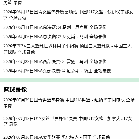
男篮 录像
2026年06月15日国青女篮热身赛富顺站 中国U17女篮 - 伏伊伏丁那女
篮 全场录像
2026年06月11日NBA总决赛G4 马刺 - 尼克斯 全场录像
2026年06月06日NBA总决赛G2 尼克斯 - 马刺 全场录像
2026年FIBA三人篮球世界杯男子小组赛 德国三人篮球队 - 中国三人
篮球队 全场录像
2026年05月29日NBA西部决赛G6 雷霆 - 马刺 全场录像
2026年05月26日NBA东部决赛G4 尼克斯 - 骑士 全场录像
篮球录像
2026年07月29日国青男篮热身赛 中国U18男篮 - 纽纳华丁闪电队 全场
录像
2026年07月18日U17女篮世界杯1/4决赛 中国U17女篮 - 加拿大U17女
篮 录像
2026年07月16日NBA夏季联赛 凯尔特人 - 国王 全场录像