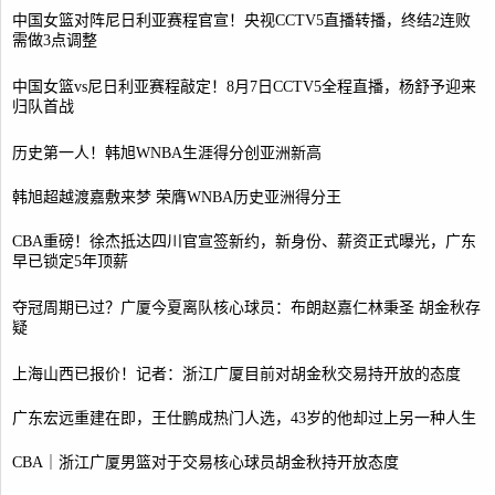
中国女篮对阵尼日利亚赛程官宣！央视CCTV5直播转播，终结2连败
需做3点调整
中国女篮vs尼日利亚赛程敲定！8月7日CCTV5全程直播，杨舒予迎来
归队首战
历史第一人！韩旭WNBA生涯得分创亚洲新高
韩旭超越渡嘉敷来梦 荣膺WNBA历史亚洲得分王
CBA重磅！徐杰抵达四川官宣签新约，新身份、薪资正式曝光，广东
早已锁定5年顶薪
夺冠周期已过？广厦今夏离队核心球员：布朗赵嘉仁林秉圣 胡金秋存
疑
上海山西已报价！记者：浙江广厦目前对胡金秋交易持开放的态度
广东宏远重建在即，王仕鹏成热门人选，43岁的他却过上另一种人生
CBA｜浙江广厦男篮对于交易核心球员胡金秋持开放态度