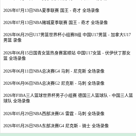
2026年07月13日NBA夏季联赛 国王 - 奇才 全场录像
2026年07月13日NBA赌城夏季联赛 国王 - 奇才 全场录像
2026年06月29日U17男篮世界杯小组赛B组 中国U17男篮 - 加拿大U17
男篮 录像
2026年06月15日国青女篮热身赛富顺站 中国U17女篮 - 伏伊伏丁那女
篮 全场录像
2026年06月11日NBA总决赛G4 马刺 - 尼克斯 全场录像
2026年06月06日NBA总决赛G2 尼克斯 - 马刺 全场录像
2026年FIBA三人篮球世界杯男子小组赛 德国三人篮球队 - 中国三人篮
球队 全场录像
2026年05月29日NBA西部决赛G6 雷霆 - 马刺 全场录像
2026年05月26日NBA东部决赛G4 尼克斯 - 骑士 全场录像