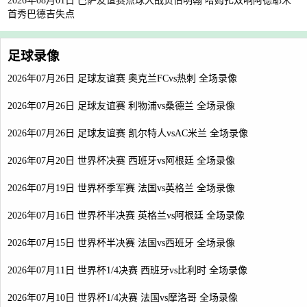
2026年08月01日 巴萨友谊赛点球大战负伯明翰 哈姆扎双响阿德耶米
首秀巴德吉失点
足球录像
2026年07月26日 足球友谊赛 奥克兰FCvs热刺 全场录像
2026年07月26日 足球友谊赛 利物浦vs桑德兰 全场录像
2026年07月26日 足球友谊赛 凯尔特人vsAC米兰 全场录像
2026年07月20日 世界杯决赛 西班牙vs阿根廷 全场录像
2026年07月19日 世界杯季军赛 法国vs英格兰 全场录像
2026年07月16日 世界杯半决赛 英格兰vs阿根廷 全场录像
2026年07月15日 世界杯半决赛 法国vs西班牙 全场录像
2026年07月11日 世界杯1/4决赛 西班牙vs比利时 全场录像
2026年07月10日 世界杯1/4决赛 法国vs摩洛哥 全场录像