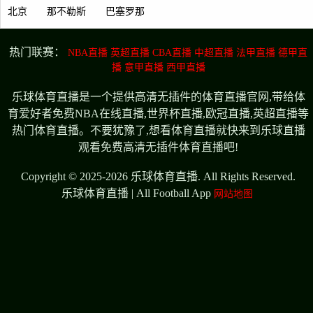
北京
那不勒斯
巴塞罗那
热门联赛：
NBA直播
英超直播
CBA直播
中超直播
法甲直播
德甲直
播
意甲直播
西甲直播
乐球体育直播是一个提供高清无插件的体育直播官网,带给体
育爱好者免费NBA在线直播,世界杯直播,欧冠直播,英超直播等
热门体育直播。不要犹豫了,想看体育直播就快来到乐球直播
观看免费高清无插件体育直播吧!
Copyright © 2025-2026 乐球体育直播. All Rights Reserved.
乐球体育直播 | All Football App
网站地图