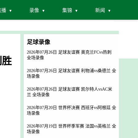
直播
录像
集锦
新闻
足球录像
2026年07月26日 足球友谊赛 奥克兰FCvs热刺
制胜
全场录像
2026年07月26日 足球友谊赛 利物浦vs桑德兰 全
场录像
2026年07月26日 足球友谊赛 凯尔特人vsAC米
兰 全场录像
2026年07月20日 世界杯决赛 西班牙vs阿根廷 全
场录像
2026年07月19日 世界杯季军赛 法国vs英格兰 全
场录像