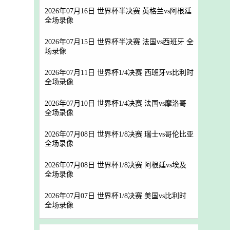
2026年07月16日 世界杯半决赛 英格兰vs阿根廷
全场录像
2026年07月15日 世界杯半决赛 法国vs西班牙 全
场录像
2026年07月11日 世界杯1/4决赛 西班牙vs比利时
全场录像
2026年07月10日 世界杯1/4决赛 法国vs摩洛哥
全场录像
2026年07月08日 世界杯1/8决赛 瑞士vs哥伦比亚
全场录像
2026年07月08日 世界杯1/8决赛 阿根廷vs埃及
全场录像
2026年07月07日 世界杯1/8决赛 美国vs比利时
全场录像