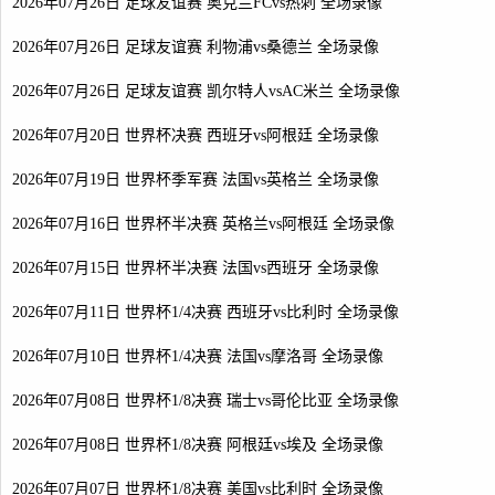
2026年07月26日 足球友谊赛 奥克兰FCvs热刺 全场录像
2026年07月26日 足球友谊赛 利物浦vs桑德兰 全场录像
2026年07月26日 足球友谊赛 凯尔特人vsAC米兰 全场录像
2026年07月20日 世界杯决赛 西班牙vs阿根廷 全场录像
2026年07月19日 世界杯季军赛 法国vs英格兰 全场录像
2026年07月16日 世界杯半决赛 英格兰vs阿根廷 全场录像
2026年07月15日 世界杯半决赛 法国vs西班牙 全场录像
2026年07月11日 世界杯1/4决赛 西班牙vs比利时 全场录像
2026年07月10日 世界杯1/4决赛 法国vs摩洛哥 全场录像
2026年07月08日 世界杯1/8决赛 瑞士vs哥伦比亚 全场录像
2026年07月08日 世界杯1/8决赛 阿根廷vs埃及 全场录像
2026年07月07日 世界杯1/8决赛 美国vs比利时 全场录像