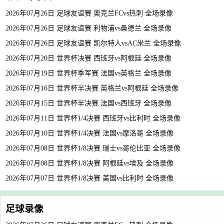
2026年07月26日 足球友谊赛 奥克兰FCvs热刺 全场录像
2026年07月26日 足球友谊赛 利物浦vs桑德兰 全场录像
2026年07月26日 足球友谊赛 凯尔特人vsAC米兰 全场录像
2026年07月20日 世界杯决赛 西班牙vs阿根廷 全场录像
2026年07月19日 世界杯季军赛 法国vs英格兰 全场录像
2026年07月16日 世界杯半决赛 英格兰vs阿根廷 全场录像
2026年07月15日 世界杯半决赛 法国vs西班牙 全场录像
2026年07月11日 世界杯1/4决赛 西班牙vs比利时 全场录像
2026年07月10日 世界杯1/4决赛 法国vs摩洛哥 全场录像
2026年07月08日 世界杯1/8决赛 瑞士vs哥伦比亚 全场录像
2026年07月08日 世界杯1/8决赛 阿根廷vs埃及 全场录像
2026年07月07日 世界杯1/8决赛 美国vs比利时 全场录像
足球录像