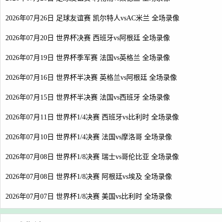
2026年07月26日 足球友谊赛 凯尔特人vsAC米兰 全场录像
2026年07月20日 世界杯决赛 西班牙vs阿根廷 全场录像
2026年07月19日 世界杯季军赛 法国vs英格兰 全场录像
2026年07月16日 世界杯半决赛 英格兰vs阿根廷 全场录像
2026年07月15日 世界杯半决赛 法国vs西班牙 全场录像
2026年07月11日 世界杯1/4决赛 西班牙vs比利时 全场录像
2026年07月10日 世界杯1/4决赛 法国vs摩洛哥 全场录像
2026年07月08日 世界杯1/8决赛 瑞士vs哥伦比亚 全场录像
2026年07月08日 世界杯1/8决赛 阿根廷vs埃及 全场录像
2026年07月07日 世界杯1/8决赛 美国vs比利时 全场录像