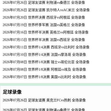
2026年07月26日 足球友谊赛 利物浦vs桑德兰 全场录像
2026年07月26日 足球友谊赛 凯尔特人vsAC米兰 全场录像
2026年07月20日 世界杯决赛 西班牙vs阿根廷 全场录像
2026年07月19日 世界杯季军赛 法国vs英格兰 全场录像
2026年07月16日 世界杯半决赛 英格兰vs阿根廷 全场录像
2026年07月15日 世界杯半决赛 法国vs西班牙 全场录像
2026年07月11日 世界杯1/4决赛 西班牙vs比利时 全场录像
2026年07月10日 世界杯1/4决赛 法国vs摩洛哥 全场录像
2026年07月08日 世界杯1/8决赛 瑞士vs哥伦比亚 全场录像
2026年07月08日 世界杯1/8决赛 阿根廷vs埃及 全场录像
2026年07月07日 世界杯1/8决赛 美国vs比利时 全场录像
足球录像
2026年07月26日 足球友谊赛 奥克兰FCvs热刺 全场录像
2026年07月26日 足球友谊赛 利物浦vs桑德兰 全场录像