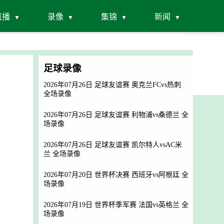
直播
录像
集锦
新闻
足球录像
2026年07月26日 足球友谊赛 奥克兰FCvs热刺
全场录像
2026年07月26日 足球友谊赛 利物浦vs桑德兰 全
场录像
2026年07月26日 足球友谊赛 凯尔特人vsAC米
兰 全场录像
2026年07月20日 世界杯决赛 西班牙vs阿根廷 全
场录像
2026年07月19日 世界杯季军赛 法国vs英格兰 全
场录像