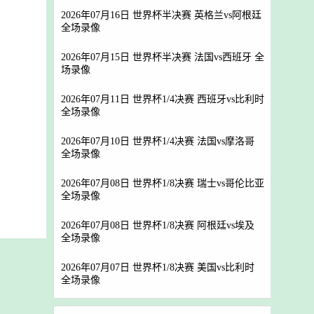
2026年07月16日 世界杯半决赛 英格兰vs阿根廷
全场录像
2026年07月15日 世界杯半决赛 法国vs西班牙 全
场录像
2026年07月11日 世界杯1/4决赛 西班牙vs比利时
全场录像
2026年07月10日 世界杯1/4决赛 法国vs摩洛哥
全场录像
2026年07月08日 世界杯1/8决赛 瑞士vs哥伦比亚
全场录像
2026年07月08日 世界杯1/8决赛 阿根廷vs埃及
全场录像
2026年07月07日 世界杯1/8决赛 美国vs比利时
全场录像