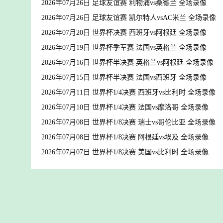
2026年07月26日 足球友谊赛 利物浦vs桑德兰 全场录像
2026年07月26日 足球友谊赛 凯尔特人vsAC米兰 全场录像
2026年07月20日 世界杯决赛 西班牙vs阿根廷 全场录像
2026年07月19日 世界杯季军赛 法国vs英格兰 全场录像
2026年07月16日 世界杯半决赛 英格兰vs阿根廷 全场录像
2026年07月15日 世界杯半决赛 法国vs西班牙 全场录像
2026年07月11日 世界杯1/4决赛 西班牙vs比利时 全场录像
2026年07月10日 世界杯1/4决赛 法国vs摩洛哥 全场录像
2026年07月08日 世界杯1/8决赛 瑞士vs哥伦比亚 全场录像
2026年07月08日 世界杯1/8决赛 阿根廷vs埃及 全场录像
2026年07月07日 世界杯1/8决赛 美国vs比利时 全场录像