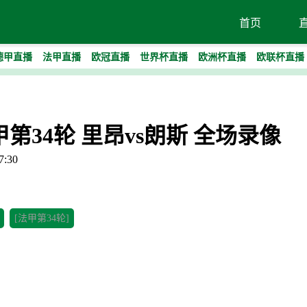
首页
德甲直播
法甲直播
欧冠直播
世界杯直播
欧洲杯直播
欧联杯直播
法甲第34轮 里昂vs朗斯 全场录像
:30
[法甲第34轮]