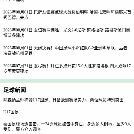
2026年08月01日 巴萨友谊赛点球大战负伯明翰 哈姆扎双响阿德耶米首
秀巴德吉失点
2026年08月01日 友谊赛两连胜！尤文2-0尼斯 道格拉斯·路易斯破门奥
博沃多建功
2026年08月01日 无缘决赛！中国足球小将红队0-2亚洲明星联，后者
决赛战杭州足管
2026年07月31日 友尽赛！拜仁多点开花15-0大胜罗塔埃根 四人双响17
岁阿索莫建功
足球新闻
阿森纳主帅称赞U17国足：具备欧洲赛场实力，两位球员特别突出
U17国足1
泰国足球场遭雷击，一24岁球员被击中身亡，身边多人倒地，至少9人
受伤，警方介入调查