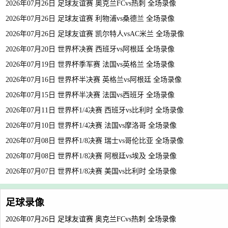
2026年07月26日 足球友谊赛 奥克兰FCvs热刺 全场录像
2026年07月26日 足球友谊赛 利物浦vs桑德兰 全场录像
2026年07月26日 足球友谊赛 凯尔特人vsAC米兰 全场录像
2026年07月20日 世界杯决赛 西班牙vs阿根廷 全场录像
2026年07月19日 世界杯季军赛 法国vs英格兰 全场录像
2026年07月16日 世界杯半决赛 英格兰vs阿根廷 全场录像
2026年07月15日 世界杯半决赛 法国vs西班牙 全场录像
2026年07月11日 世界杯1/4决赛 西班牙vs比利时 全场录像
2026年07月10日 世界杯1/4决赛 法国vs摩洛哥 全场录像
2026年07月08日 世界杯1/8决赛 瑞士vs哥伦比亚 全场录像
2026年07月08日 世界杯1/8决赛 阿根廷vs埃及 全场录像
2026年07月07日 世界杯1/8决赛 美国vs比利时 全场录像
足球录像
2026年07月26日 足球友谊赛 奥克兰FCvs热刺 全场录像