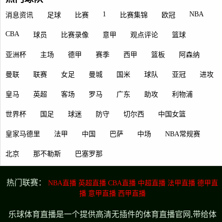
1
NBA
消息资讯
足球
比赛
比赛集锦
欧冠
CBA
球员
比赛录像
意甲
观点评论
篮球
亚洲杯
主场
德甲
赛季
西甲
篮板
阿森纳
曼联
联赛
女足
曼城
国米
球队
亚冠
进攻
皇马
英超
客场
罗马
广东
助攻
利物浦
世界杯
国足
球迷
防守
切尔西
中国女篮
皇家马德里
法甲
中国
巴萨
中场
NBA常规赛
北京
那不勒斯
巴塞罗那
热门联赛：
NBA直播
英超直播
CBA直播
中超直播
法甲直播
德甲直
播
意甲直播
西甲直播
乐球体育直播是一个提供高清无插件的体育直播官网,带给体