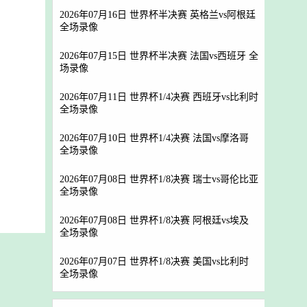
2026年07月16日 世界杯半决赛 英格兰vs阿根廷
全场录像
2026年07月15日 世界杯半决赛 法国vs西班牙 全
场录像
2026年07月11日 世界杯1/4决赛 西班牙vs比利时
全场录像
2026年07月10日 世界杯1/4决赛 法国vs摩洛哥
全场录像
2026年07月08日 世界杯1/8决赛 瑞士vs哥伦比亚
全场录像
2026年07月08日 世界杯1/8决赛 阿根廷vs埃及
全场录像
2026年07月07日 世界杯1/8决赛 美国vs比利时
全场录像