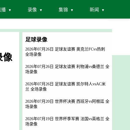
直播
录像
集锦
新闻
足球录像
2026年07月26日 足球友谊赛 奥克兰FCvs热刺
录像
全场录像
2026年07月26日 足球友谊赛 利物浦vs桑德兰 全
场录像
2026年07月26日 足球友谊赛 凯尔特人vsAC米
兰 全场录像
2026年07月20日 世界杯决赛 西班牙vs阿根廷 全
场录像
2026年07月19日 世界杯季军赛 法国vs英格兰 全
场录像