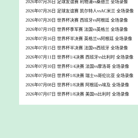
2026年07月26日 足球友谊赛 利物浦vs桑德兰 全场录像
2026年07月26日 足球友谊赛 凯尔特人vsAC米兰 全场录像
2026年07月20日 世界杯决赛 西班牙vs阿根廷 全场录像
2026年07月19日 世界杯季军赛 法国vs英格兰 全场录像
2026年07月16日 世界杯半决赛 英格兰vs阿根廷 全场录像
2026年07月15日 世界杯半决赛 法国vs西班牙 全场录像
2026年07月11日 世界杯1/4决赛 西班牙vs比利时 全场录像
2026年07月10日 世界杯1/4决赛 法国vs摩洛哥 全场录像
2026年07月08日 世界杯1/8决赛 瑞士vs哥伦比亚 全场录像
2026年07月08日 世界杯1/8决赛 阿根廷vs埃及 全场录像
2026年07月07日 世界杯1/8决赛 美国vs比利时 全场录像