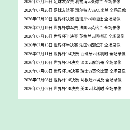
2026年07月26日 足球友谊赛 利物浦vs桑德兰 全场录像
2026年07月26日 足球友谊赛 凯尔特人vsAC米兰 全场录像
2026年07月20日 世界杯决赛 西班牙vs阿根廷 全场录像
2026年07月19日 世界杯季军赛 法国vs英格兰 全场录像
2026年07月16日 世界杯半决赛 英格兰vs阿根廷 全场录像
2026年07月15日 世界杯半决赛 法国vs西班牙 全场录像
2026年07月11日 世界杯1/4决赛 西班牙vs比利时 全场录像
2026年07月10日 世界杯1/4决赛 法国vs摩洛哥 全场录像
2026年07月08日 世界杯1/8决赛 瑞士vs哥伦比亚 全场录像
2026年07月08日 世界杯1/8决赛 阿根廷vs埃及 全场录像
2026年07月07日 世界杯1/8决赛 美国vs比利时 全场录像