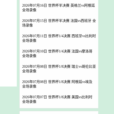
2026年07月16日 世界杯半决赛 英格兰vs阿根廷
全场录像
2026年07月15日 世界杯半决赛 法国vs西班牙 全
场录像
2026年07月11日 世界杯1/4决赛 西班牙vs比利时
全场录像
2026年07月10日 世界杯1/4决赛 法国vs摩洛哥
全场录像
2026年07月08日 世界杯1/8决赛 瑞士vs哥伦比亚
全场录像
2026年07月08日 世界杯1/8决赛 阿根廷vs埃及
全场录像
2026年07月07日 世界杯1/8决赛 美国vs比利时
全场录像