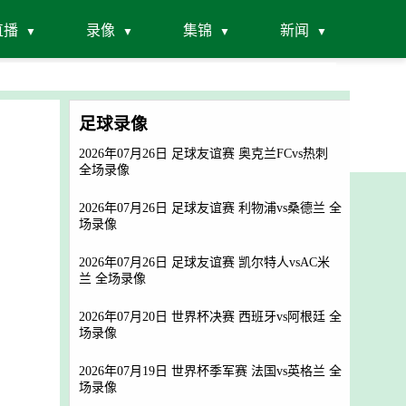
直播
录像
集锦
新闻
足球录像
2026年07月26日 足球友谊赛 奥克兰FCvs热刺
全场录像
2026年07月26日 足球友谊赛 利物浦vs桑德兰 全
场录像
2026年07月26日 足球友谊赛 凯尔特人vsAC米
兰 全场录像
2026年07月20日 世界杯决赛 西班牙vs阿根廷 全
场录像
2026年07月19日 世界杯季军赛 法国vs英格兰 全
场录像