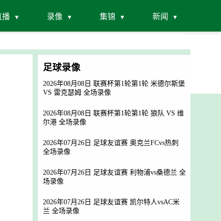
直播
录像
集锦
新闻
足球录像
2026年08月08日 联赛杯第1轮第1轮 米德尔斯堡
VS 雷克瑟姆 全场录像
2026年08月08日 联赛杯第1轮第1轮 狼队 VS 维
尔港 全场录像
2026年07月26日 足球友谊赛 奥克兰FCvs热刺
全场录像
2026年07月26日 足球友谊赛 利物浦vs桑德兰 全
场录像
2026年07月26日 足球友谊赛 凯尔特人vsAC米
兰 全场录像