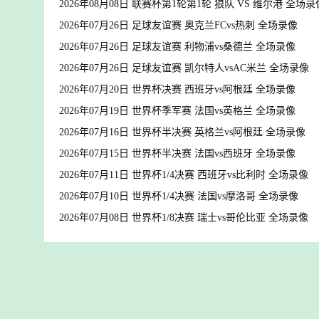
2026年08月08日 联赛杯第1轮第1轮 狼队 VS 维尔港 全场录
2026年07月26日 足球友谊赛 奥克兰FCvs热刺 全场录像
2026年07月26日 足球友谊赛 利物浦vs桑德兰 全场录像
2026年07月26日 足球友谊赛 凯尔特人vsAC米兰 全场录像
2026年07月20日 世界杯决赛 西班牙vs阿根廷 全场录像
2026年07月19日 世界杯季军赛 法国vs英格兰 全场录像
2026年07月16日 世界杯半决赛 英格兰vs阿根廷 全场录像
2026年07月15日 世界杯半决赛 法国vs西班牙 全场录像
2026年07月11日 世界杯1/4决赛 西班牙vs比利时 全场录像
2026年07月10日 世界杯1/4决赛 法国vs摩洛哥 全场录像
2026年07月08日 世界杯1/8决赛 瑞士vs哥伦比亚 全场录像