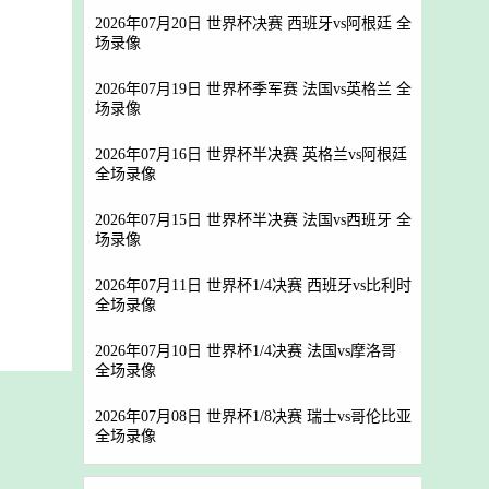
2026年07月20日 世界杯决赛 西班牙vs阿根廷 全
场录像
2026年07月19日 世界杯季军赛 法国vs英格兰 全
场录像
2026年07月16日 世界杯半决赛 英格兰vs阿根廷
全场录像
2026年07月15日 世界杯半决赛 法国vs西班牙 全
场录像
2026年07月11日 世界杯1/4决赛 西班牙vs比利时
全场录像
2026年07月10日 世界杯1/4决赛 法国vs摩洛哥
全场录像
2026年07月08日 世界杯1/8决赛 瑞士vs哥伦比亚
全场录像