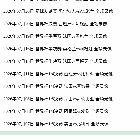
2026年07月26日 足球友谊赛 凯尔特人vsAC米兰 全场录像
2026年07月20日 世界杯决赛 西班牙vs阿根廷 全场录像
2026年07月19日 世界杯季军赛 法国vs英格兰 全场录像
2026年07月16日 世界杯半决赛 英格兰vs阿根廷 全场录像
2026年07月15日 世界杯半决赛 法国vs西班牙 全场录像
2026年07月11日 世界杯1/4决赛 西班牙vs比利时 全场录像
2026年07月10日 世界杯1/4决赛 法国vs摩洛哥 全场录像
2026年07月08日 世界杯1/8决赛 瑞士vs哥伦比亚 全场录像
2026年07月08日 世界杯1/8决赛 阿根廷vs埃及 全场录像
2026年07月07日 世界杯1/8决赛 美国vs比利时 全场录像