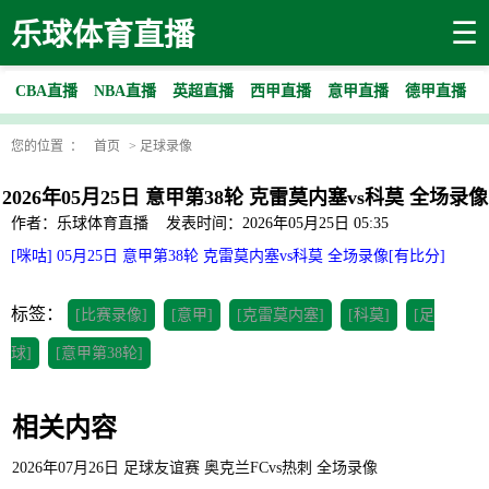
☰
乐球体育直播
CBA直播
NBA直播
英超直播
西甲直播
意甲直播
德甲直播
您的位置 ：
首页
>
足球录像
2026年05月25日 意甲第38轮 克雷莫内塞vs科莫 全场录像
作者：乐球体育直播
发表时间：2026年05月25日 05:35
[咪咕] 05月25日 意甲第38轮 克雷莫内塞vs科莫 全场录像[有比分]
标签：
[比赛录像]
[意甲]
[克雷莫内塞]
[科莫]
[足
球]
[意甲第38轮]
相关内容
2026年07月26日 足球友谊赛 奥克兰FCvs热刺 全场录像