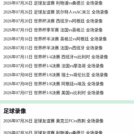
2026年07月26日 足球友谊赛 利物浦vs桑德兰 全场录像
2026年07月26日 足球友谊赛 凯尔特人vsAC米兰 全场录像
2026年07月20日 世界杯决赛 西班牙vs阿根廷 全场录像
2026年07月19日 世界杯季军赛 法国vs英格兰 全场录像
2026年07月16日 世界杯半决赛 英格兰vs阿根廷 全场录像
2026年07月15日 世界杯半决赛 法国vs西班牙 全场录像
2026年07月11日 世界杯1/4决赛 西班牙vs比利时 全场录像
2026年07月10日 世界杯1/4决赛 法国vs摩洛哥 全场录像
2026年07月08日 世界杯1/8决赛 瑞士vs哥伦比亚 全场录像
2026年07月08日 世界杯1/8决赛 阿根廷vs埃及 全场录像
2026年07月07日 世界杯1/8决赛 美国vs比利时 全场录像
足球录像
2026年07月26日 足球友谊赛 奥克兰FCvs热刺 全场录像
2026年07月26日 足球友谊赛 利物浦vs桑德兰 全场录像