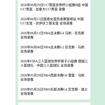
2026年06月29日U17男篮世界杯小组赛B组 中国
U17男篮 - 加拿大U17男篮 录像
2026年06月15日国青女篮热身赛富顺站 中国
U17女篮 - 伏伊伏丁那女篮 全场录像
2026年06月11日NBA总决赛G4 马刺 - 尼克斯
全场录像
2026年06月06日NBA总决赛G2 尼克斯 - 马刺
全场录像
2026年FIBA三人篮球世界杯男子小组赛 德国三
人篮球队 - 中国三人篮球队 全场录像
2026年05月29日NBA西部决赛G6 雷霆 - 马刺
全场录像
2026年05月26日NBA东部决赛G4 尼克斯 - 骑士
全场录像