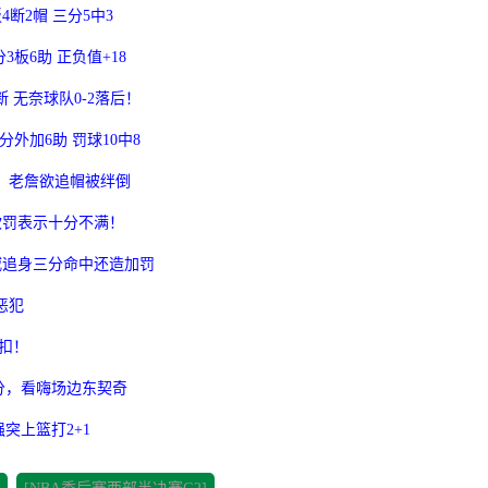
4断2帽 三分5中3
3板6助 正负值+18
断 无奈球队0-2落后！
分外加6助 罚球10中8
规，老詹欲追帽被绊倒
吹罚表示十分不满！
威追身三分命中还造加罚
恶犯
扣！
分，看嗨场边东契奇
突上篮打2+1