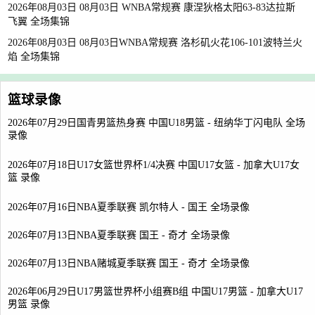
2026年08月03日 08月03日 WNBA常规赛 康涅狄格太阳63-83达拉斯
飞翼 全场集锦
2026年08月03日 08月03日WNBA常规赛 洛杉矶火花106-101波特兰火
焰 全场集锦
篮球录像
2026年07月29日国青男篮热身赛 中国U18男篮 - 纽纳华丁闪电队 全场
录像
2026年07月18日U17女篮世界杯1/4决赛 中国U17女篮 - 加拿大U17女
篮 录像
2026年07月16日NBA夏季联赛 凯尔特人 - 国王 全场录像
2026年07月13日NBA夏季联赛 国王 - 奇才 全场录像
2026年07月13日NBA赌城夏季联赛 国王 - 奇才 全场录像
2026年06月29日U17男篮世界杯小组赛B组 中国U17男篮 - 加拿大U17
男篮 录像