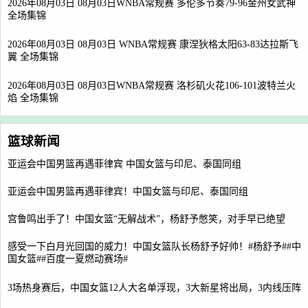
2026年08月03日 08月03日WNBA常规赛 多伦多节奏79-96金州女武神
全场集锦
2026年08月03日 08月03日 WNBA常规赛 康涅狄格太阳63-83达拉斯飞
翼 全场集锦
2026年08月03日 08月03日WNBA常规赛 洛杉矶火花106-101波特兰火
焰 全场集锦
篮球新闻
亚运会中国男篮再遇菲律宾 中国女篮与印尼、泰国同组
亚运会中国男篮再遇菲律宾！中国女篮与印尼、泰国同组
宫鲁鸣出手了！中国女篮“无解战术”，杨舒予憋笑，对手早已绝望
感受一下白月光回国的威力！中国女篮队长杨舒予好帅！#杨舒予##中
国女篮##百度一夏燃动赛场#
3场热身赛后，中国女篮12人大名单浮现，3大新星将出局，3内线压阵