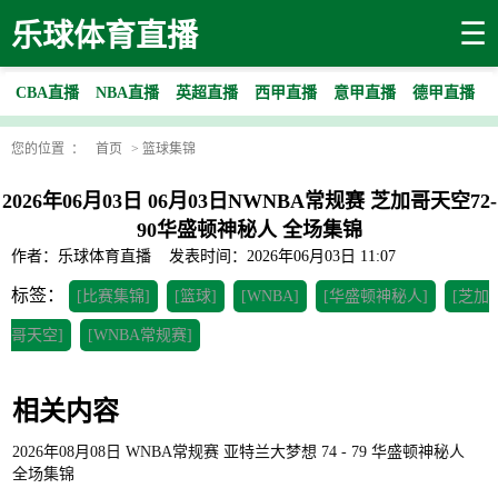
☰
乐球体育直播
CBA直播
NBA直播
英超直播
西甲直播
意甲直播
德甲直播
您的位置 ：
首页
>
篮球集锦
2026年06月03日 06月03日NWNBA常规赛 芝加哥天空72-
90华盛顿神秘人 全场集锦
作者：乐球体育直播
发表时间：2026年06月03日 11:07
标签：
[比赛集锦]
[篮球]
[WNBA]
[华盛顿神秘人]
[芝加
哥天空]
[WNBA常规赛]
相关内容
2026年08月08日 WNBA常规赛 亚特兰大梦想 74 - 79 华盛顿神秘人
全场集锦