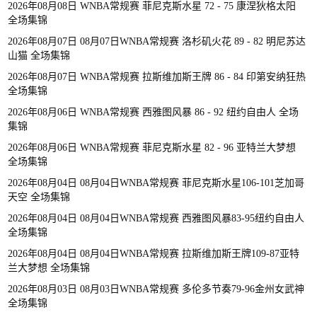
2026年08月08日 WNBA常规赛 菲尼克斯水星 72 - 75 康涅狄格太阳
全场集锦
2026年08月07日 08月07日WNBA常规赛 洛杉矶火花 89 - 82 明尼苏达
山猫 全场集锦
2026年08月07日 WNBA常规赛 拉斯维加斯王牌 86 - 84 印第安纳狂热
全场集锦
2026年08月06日 WNBA常规赛 西雅图风暴 86 - 92 纽约自由人 全场
集锦
2026年08月06日 WNBA常规赛 菲尼克斯水星 82 - 96 亚特兰大梦想
全场集锦
2026年08月04日 08月04日WNBA常规赛 菲尼克斯水星106-101芝加哥
天空 全场集锦
2026年08月04日 08月04日WNBA常规赛 西雅图风暴83-95纽约自由人
全场集锦
2026年08月04日 08月04日WNBA常规赛 拉斯维加斯王牌109-87亚特
兰大梦想 全场集锦
2026年08月03日 08月03日WNBA常规赛 多伦多节奏79-96金州女武神
全场集锦