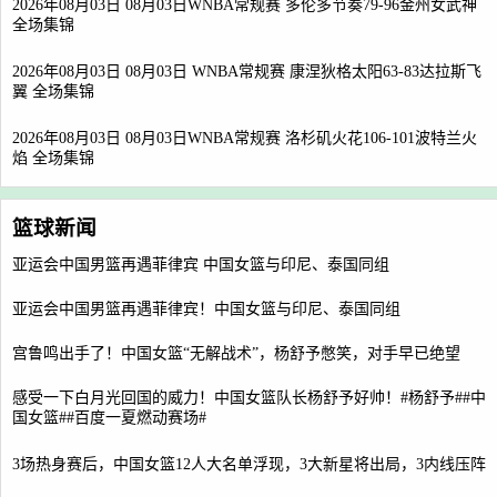
2026年08月03日 08月03日WNBA常规赛 多伦多节奏79-96金州女武神
全场集锦
2026年08月03日 08月03日 WNBA常规赛 康涅狄格太阳63-83达拉斯飞
翼 全场集锦
2026年08月03日 08月03日WNBA常规赛 洛杉矶火花106-101波特兰火
焰 全场集锦
篮球新闻
亚运会中国男篮再遇菲律宾 中国女篮与印尼、泰国同组
亚运会中国男篮再遇菲律宾！中国女篮与印尼、泰国同组
宫鲁鸣出手了！中国女篮“无解战术”，杨舒予憋笑，对手早已绝望
感受一下白月光回国的威力！中国女篮队长杨舒予好帅！#杨舒予##中
国女篮##百度一夏燃动赛场#
3场热身赛后，中国女篮12人大名单浮现，3大新星将出局，3内线压阵