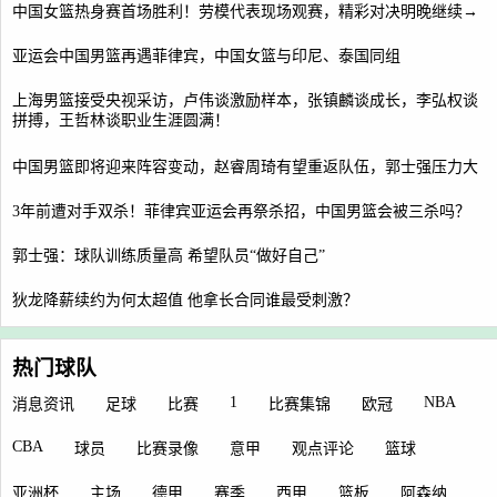
中国女篮热身赛首场胜利！劳模代表现场观赛，精彩对决明晚继续→
亚运会中国男篮再遇菲律宾，中国女篮与印尼、泰国同组
上海男篮接受央视采访，卢伟谈激励样本，张镇麟谈成长，李弘权谈
拼搏，王哲林谈职业生涯圆满！
中国男篮即将迎来阵容变动，赵睿周琦有望重返队伍，郭士强压力大
3年前遭对手双杀！菲律宾亚运会再祭杀招，中国男篮会被三杀吗？
郭士强：球队训练质量高 希望队员“做好自己”
狄龙降薪续约为何太超值 他拿长合同谁最受刺激？
热门球队
1
NBA
消息资讯
足球
比赛
比赛集锦
欧冠
CBA
球员
比赛录像
意甲
观点评论
篮球
亚洲杯
主场
德甲
赛季
西甲
篮板
阿森纳