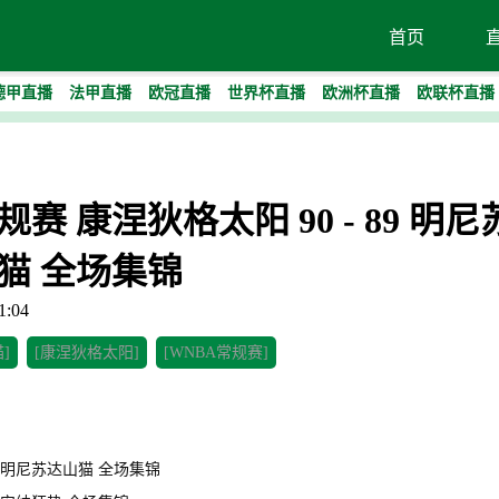
首页
德甲直播
法甲直播
欧冠直播
世界杯直播
欧洲杯直播
欧联杯直播
常规赛 康涅狄格太阳 90 - 89 明
猫 全场集锦
:04
]
[康涅狄格太阳]
[WNBA常规赛]
 82 明尼苏达山猫 全场集锦