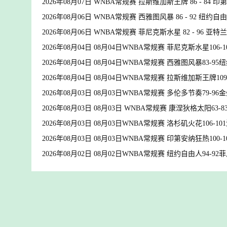
2026年08月07日 WNBA常规赛 拉斯维加斯王牌 86 - 84
2026年08月06日 WNBA常规赛 西雅图风暴 86 - 92 纽约
2026年08月06日 WNBA常规赛 菲尼克斯水星 82 - 96 
2026年08月04日 08月04日WNBA常规赛 菲尼克斯水星106
2026年08月04日 08月04日WNBA常规赛 西雅图风暴83-9
2026年08月04日 08月04日WNBA常规赛 拉斯维加斯王牌1
2026年08月03日 08月03日WNBA常规赛 多伦多节奏79-9
2026年08月03日 08月03日 WNBA常规赛 康涅狄格太阳63
2026年08月03日 08月03日WNBA常规赛 洛杉矶火花106-
2026年08月03日 08月03日WNBA常规赛 印第安纳狂热100
2026年08月02日 08月02日WNBA常规赛 纽约自由人94-