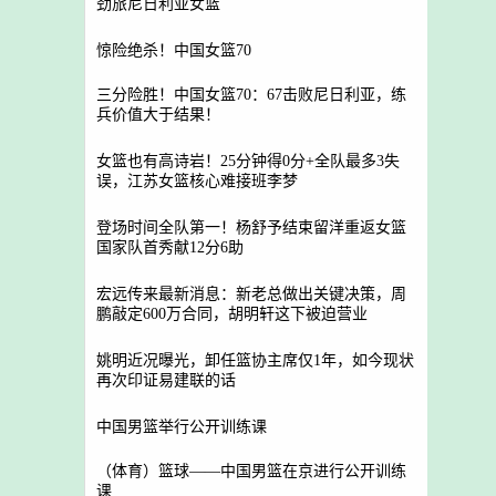
劲旅尼日利亚女篮
惊险绝杀！中国女篮70
三分险胜！中国女篮70：67击败尼日利亚，练
兵价值大于结果！
女篮也有高诗岩！25分钟得0分+全队最多3失
误，江苏女篮核心难接班李梦
登场时间全队第一！杨舒予结束留洋重返女篮
国家队首秀献12分6助
宏远传来最新消息：新老总做出关键决策，周
鹏敲定600万合同，胡明轩这下被迫营业
姚明近况曝光，卸任篮协主席仅1年，如今现状
再次印证易建联的话
中国男篮举行公开训练课
（体育）篮球——中国男篮在京进行公开训练
课