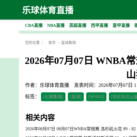
乐球体育直播
CBA直播
NBA直播
英超直播
西甲直播
意甲直播
您的位置 ：
首页
>
篮球集锦
2026年07月07日 WNBA
山
作者：乐球体育直播
发表时间：2026年07月07日 11
标签：
[比赛集锦]
[篮球]
[WNBA]
[明尼苏达山猫
相关内容
2026年08月07日 08月07日WNBA常规赛 洛杉矶火花 89 -