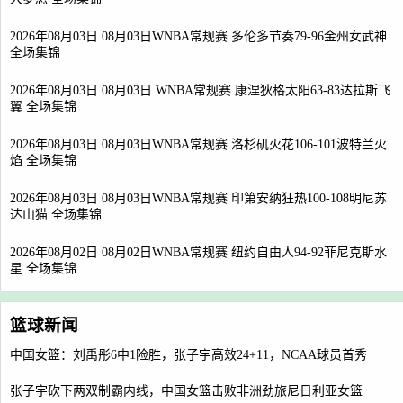
2026年08月03日 08月03日WNBA常规赛 多伦多节奏79-96金州女武神
全场集锦
2026年08月03日 08月03日 WNBA常规赛 康涅狄格太阳63-83达拉斯飞
翼 全场集锦
2026年08月03日 08月03日WNBA常规赛 洛杉矶火花106-101波特兰火
焰 全场集锦
2026年08月03日 08月03日WNBA常规赛 印第安纳狂热100-108明尼苏
达山猫 全场集锦
2026年08月02日 08月02日WNBA常规赛 纽约自由人94-92菲尼克斯水
星 全场集锦
篮球新闻
中国女篮：刘禹彤6中1险胜，张子宇高效24+11，NCAA球员首秀
张子宇砍下两双制霸内线，中国女篮击败非洲劲旅尼日利亚女篮