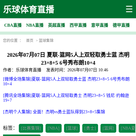
☰
乐球体育直播
CBA直播
NBA直播
英超直播
西甲直播
意甲直播
德甲直播
您的位置 ：
首页
>
篮球集锦
2026年07月07日 夏联-篮网5人上双轻取勇士蓝 杰明
23+8+5 6号秀布朗10+4
作者：乐球体育直播
发表时间：2026年07月07日 10:46
[微博全场集锦]夏联-篮网5人上双轻取勇士蓝 杰明23+8+5 6号秀布朗
10+4
[腾讯全场集锦]夏联-篮网5人上双轻取勇士 杰明23+8+5 钱尼·约翰逊
19+7
[杰明个人集锦] 全面！杰明vs勇士蓝队得到23+8+5集锦
标签：
[比赛集锦]
[NBA]
[篮球]
[勇士]
[篮网]
[NBA夏