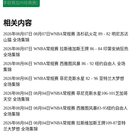
季联赛加州经典赛]
相关内容
2026年08月07日 08月07日WNBA常规赛 洛杉矶火花 89 - 82 明尼苏达
山猫 全场集锦
2026年08月07日 WNBA常规赛 拉斯维加斯王牌 86 - 84 印第安纳狂热
全场集锦
2026年08月06日 WNBA常规赛 西雅图风暴 86 - 92 纽约自由人 全场
集锦
2026年08月06日 WNBA常规赛 菲尼克斯水星 82 - 96 亚特兰大梦想
全场集锦
2026年08月04日 08月04日WNBA常规赛 菲尼克斯水星106-101芝加哥
天空 全场集锦
2026年08月04日 08月04日WNBA常规赛 西雅图风暴83-95纽约自由人
全场集锦
2026年08月04日 08月04日WNBA常规赛 拉斯维加斯王牌109-87亚特
兰大梦想 全场集锦