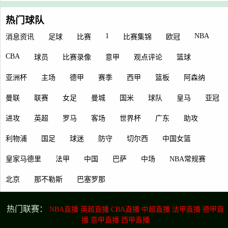
热门球队
1
NBA
消息资讯
足球
比赛
比赛集锦
欧冠
CBA
球员
比赛录像
意甲
观点评论
篮球
亚洲杯
主场
德甲
赛季
西甲
篮板
阿森纳
曼联
联赛
女足
曼城
国米
球队
皇马
亚冠
进攻
英超
罗马
客场
世界杯
广东
助攻
利物浦
国足
球迷
防守
切尔西
中国女篮
皇家马德里
法甲
中国
巴萨
中场
NBA常规赛
北京
那不勒斯
巴塞罗那
热门联赛：
NBA直播
英超直播
CBA直播
中超直播
法甲直播
德甲直
播
意甲直播
西甲直播