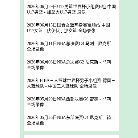
2026年06月29日U17男篮世界杯小组赛B组 中国
U17男篮 - 加拿大U17男篮 录像
2026年06月15日国青女篮热身赛富顺站 中国
U17女篮 - 伏伊伏丁那女篮 全场录像
2026年06月11日NBA总决赛G4 马刺 - 尼克斯
全场录像
2026年06月06日NBA总决赛G2 尼克斯 - 马刺
全场录像
2026年FIBA三人篮球世界杯男子小组赛 德国三
人篮球队 - 中国三人篮球队 全场录像
2026年05月29日NBA西部决赛G6 雷霆 - 马刺
全场录像
2026年05月26日NBA东部决赛G4 尼克斯 - 骑士
全场录像