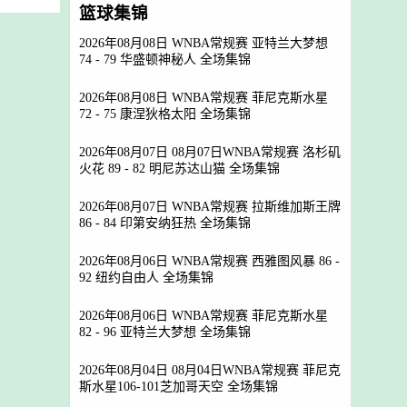
篮球集锦
2026年08月08日 WNBA常规赛 亚特兰大梦想
74 - 79 华盛顿神秘人 全场集锦
2026年08月08日 WNBA常规赛 菲尼克斯水星
72 - 75 康涅狄格太阳 全场集锦
2026年08月07日 08月07日WNBA常规赛 洛杉矶
火花 89 - 82 明尼苏达山猫 全场集锦
2026年08月07日 WNBA常规赛 拉斯维加斯王牌
86 - 84 印第安纳狂热 全场集锦
2026年08月06日 WNBA常规赛 西雅图风暴 86 -
92 纽约自由人 全场集锦
2026年08月06日 WNBA常规赛 菲尼克斯水星
82 - 96 亚特兰大梦想 全场集锦
2026年08月04日 08月04日WNBA常规赛 菲尼克
斯水星106-101芝加哥天空 全场集锦