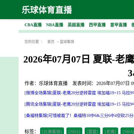
乐球体育直播
CBA直播
NBA直播
英超直播
西甲直播
意甲直播
您的位置 ：
首页
>
篮球集锦
2026年07月07日 夏联-老
作者：乐球体育直播
发表时间：2026年07月07日 09
[微博全场集锦]夏联-老鹰20分逆转雷霆 埃加福19+15 马拉9
[腾讯全场集锦]夏联-老鹰20分逆转雷霆 埃加福19+15 马拉9
[桑福特集锦]可惜被裁了！桑福特10中6&三分6中4空砍25分
标签：
[比赛集锦]
[NBA]
[雷霆]
[老鹰]
[NB