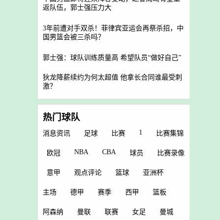
返队伍，郭士强压力大
3年前遭对手双杀！菲律宾亚运会再祭杀招，中
国男篮会被三杀吗？
郭士强：球队训练质量高 希望队员“做好自己”
狄龙降薪续约为何太超值 他拿长合同谁最受刺
激？
热门球队
1
消息资讯
足球
比赛
比赛集锦
NBA
CBA
欧冠
球员
比赛录像
意甲
观点评论
篮球
亚洲杯
主场
德甲
赛季
西甲
篮板
阿森纳
曼联
联赛
女足
曼城