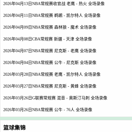
2026年04月13日NBA常规赛收官战 老鹰 - 热火 全场录像
2026年04月11日NBA常规赛 鹈鹕 - 凯尔特人 全场录像
2026年04月09日NBA常规赛 森林狼 - 魔术 全场录像
2026年04月08日CBA常规赛 新疆 - 天津 全场录像
2026年04月07日NBA常规赛 尼克斯 - 老鹰 全场录像
2026年04月04日NBA常规赛 公牛 - 尼克斯 全场录像
2026年03月28日NBA常规赛 老鹰 - 凯尔特人 全场录像
2026年03月27日NBA常规赛 尼克斯 - 黄蜂 全场录像
2026年03月26日G联赛常规赛 混音 - 奥斯汀马刺 全场录像
2026年03月26日NBA常规赛 公牛 - 76人 全场录像
篮球集锦