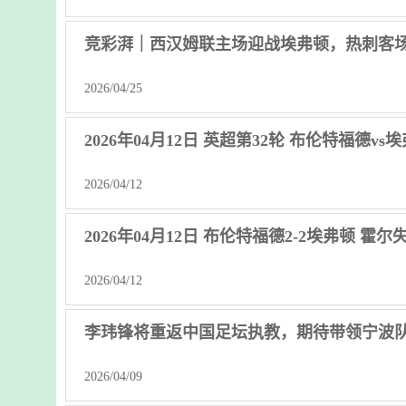
竞彩湃｜西汉姆联主场迎战埃弗顿，热刺客
2026/04/25
2026年04月12日 英超第32轮 布伦特福德vs
2026/04/12
2026年04月12日 布伦特福德2-2埃弗顿 霍
2026/04/12
李玮锋将重返中国足坛执教，期待带领宁波
2026/04/09