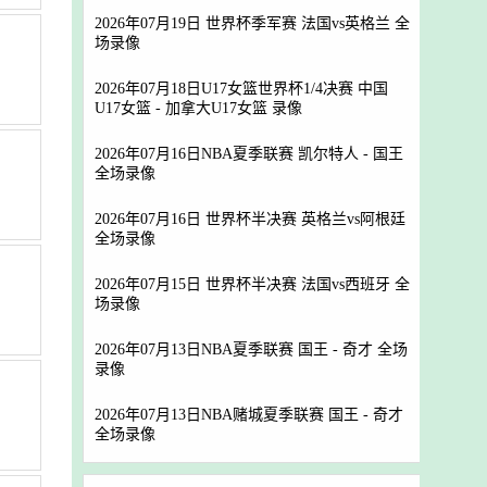
2026年07月19日 世界杯季军赛 法国vs英格兰 全
场录像
2026年07月18日U17女篮世界杯1/4决赛 中国
U17女篮 - 加拿大U17女篮 录像
2026年07月16日NBA夏季联赛 凯尔特人 - 国王
全场录像
2026年07月16日 世界杯半决赛 英格兰vs阿根廷
全场录像
2026年07月15日 世界杯半决赛 法国vs西班牙 全
场录像
2026年07月13日NBA夏季联赛 国王 - 奇才 全场
录像
2026年07月13日NBA赌城夏季联赛 国王 - 奇才
全场录像