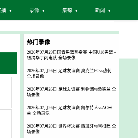
直播
录像
集锦
新闻
热门录像
2026年07月29日国青男篮热身赛 中国U18男篮 -
纽纳华丁闪电队 全场录像
2026年07月26日 足球友谊赛 奥克兰FCvs热刺
全场录像
2026年07月26日 足球友谊赛 利物浦vs桑德兰 全
场录像
2026年07月26日 足球友谊赛 凯尔特人vsAC米
兰 全场录像
2026年07月20日 世界杯决赛 西班牙vs阿根廷 全
场录像