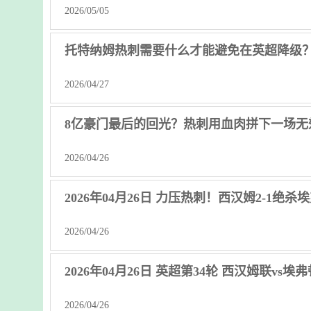
2026/05/05
托特纳姆热刺需要什么才能避免在英超降级
2026/04/27
8亿豪门最后的回光？热刺用血肉拼下一场无
2026/04/26
2026年04月26日 力压热刺！西汉姆2-1绝
2026/04/26
2026年04月26日 英超第34轮 西汉姆联vs埃
2026/04/26