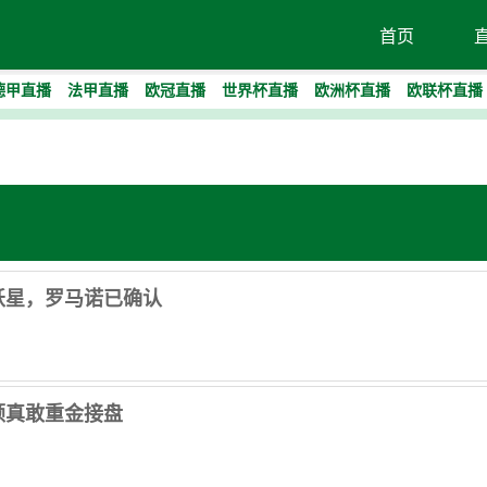
首页
德甲直播
法甲直播
欧冠直播
世界杯直播
欧洲杯直播
欧联杯直播
妖星，罗马诺已确认
顿真敢重金接盘