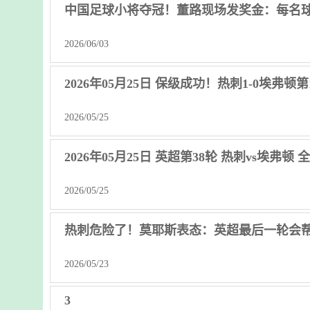
中国足球小将夺冠！董路现场发奖金：每名球员
2026/06/03
2026年05月25日 保级成功！热刺1-0埃弗
2026/05/25
2026年05月25日 英超第38轮 热刺vs埃弗顿
2026/05/25
热刺危险了！莫耶斯表态：英超最后一轮会
2026/05/23
3