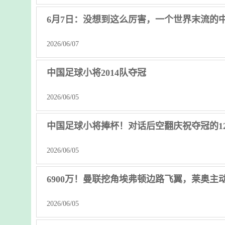
6月7日：没想到这么厉害，一个世界末流的
2026/06/07
中国足球小将2014队夺冠
2026/06/05
中国足球小将捧杯！对话后空翻庆祝夺冠的1
2026/06/05
6900万！曼联挖角埃弗顿边路飞翼，莱奥主
2026/06/05