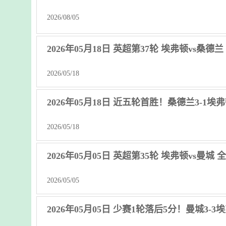
2026/08/05
2026年05月18日 英超第37轮 埃弗顿vs桑德
2026/05/18
2026年05月18日 近五轮首胜！桑德兰3-
2026/05/18
2026年05月05日 英超第35轮 埃弗顿vs曼城
2026/05/05
2026年05月05日 少赛1轮落后5分！曼城3