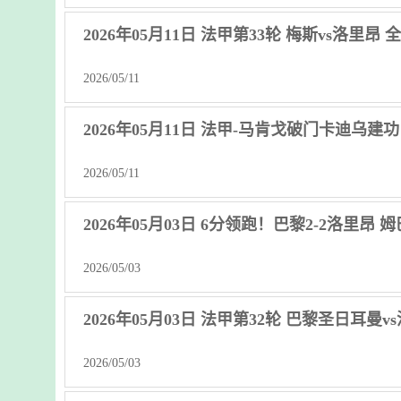
2026年05月11日 法甲第33轮 梅斯vs洛里昂
2026/05/11
2026年05月11日 法甲-马肯戈破门卡迪乌建
2026/05/11
2026年05月03日 6分领跑！巴黎2-2洛里
2026/05/03
2026年05月03日 法甲第32轮 巴黎圣日耳曼
2026/05/03