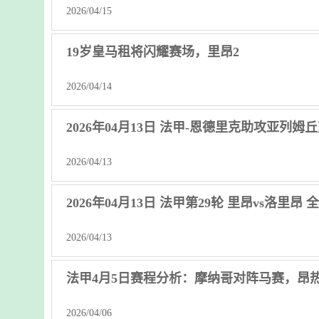
2026/04/15
19岁皇马租将闪耀赛场，里昂2
2026/04/14
2026年04月13日 法甲-恩德里克助攻亚列姆
2026/04/13
2026年04月13日 法甲第29轮 里昂vs洛里昂
2026/04/13
法甲4月5日赛程分析：摩纳哥对阵马赛，昂
2026/04/06