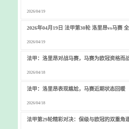
2026/04/19
2026年04月19日 法甲第30轮 洛里昂vs马赛
2026/04/19
法甲：洛里昂对战马赛，马赛为欧冠资格而
2026/04/18
法甲：洛里昂表现尴尬，马赛近期状态回暖
2026/04/18
法甲第29轮精彩对决：保级与欧冠的双重角