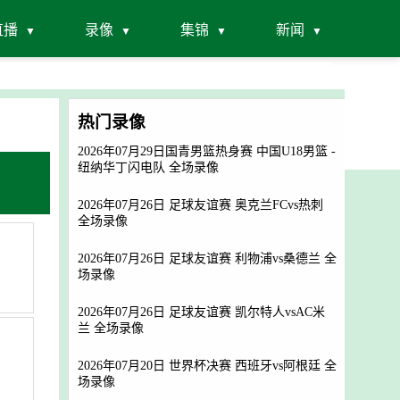
直播
录像
集锦
新闻
热门录像
2026年07月29日国青男篮热身赛 中国U18男篮 -
纽纳华丁闪电队 全场录像
2026年07月26日 足球友谊赛 奥克兰FCvs热刺
全场录像
2026年07月26日 足球友谊赛 利物浦vs桑德兰 全
场录像
2026年07月26日 足球友谊赛 凯尔特人vsAC米
兰 全场录像
2026年07月20日 世界杯决赛 西班牙vs阿根廷 全
场录像