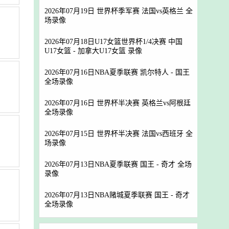
2026年07月19日 世界杯季军赛 法国vs英格兰 全
场录像
2026年07月18日U17女篮世界杯1/4决赛 中国
U17女篮 - 加拿大U17女篮 录像
2026年07月16日NBA夏季联赛 凯尔特人 - 国王
全场录像
2026年07月16日 世界杯半决赛 英格兰vs阿根廷
全场录像
2026年07月15日 世界杯半决赛 法国vs西班牙 全
场录像
2026年07月13日NBA夏季联赛 国王 - 奇才 全场
录像
2026年07月13日NBA赌城夏季联赛 国王 - 奇才
全场录像