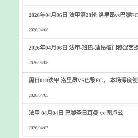
2026年04月06日 法甲第28轮 洛里昂vs巴黎F
2026/04/06
2026年04月06日 法甲-班巴-迪昂破门穆涅西
2026/04/06
周日018法甲 洛里昂VS巴黎FC， 本场深度
2026/04/05
法甲 04月04日 巴黎圣日耳曼 vs 图卢兹
2026/04/03