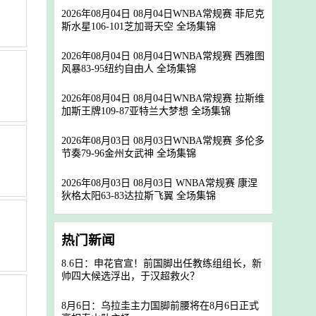
2026年08月04日 08月04日WNBA常规赛 菲尼克
斯水星106-101芝加哥天空 全场集锦
2026年08月04日 08月04日WNBA常规赛 西雅图
风暴83-95纽约自由人 全场集锦
2026年08月04日 08月04日WNBA常规赛 拉斯维
加斯王牌109-87亚特兰大梦想 全场集锦
2026年08月03日 08月03日WNBA常规赛 多伦多
节奏79-96金州女武神 全场集锦
2026年08月03日 08月03日 WNBA常规赛 康涅
狄格太阳63-83达拉斯飞翼 全场集锦
热门新闻
8.6日：申花官宣！前国脚出任教练组组长，新
帅四大候选浮出，于汉超救火？
8月6日：乌拉圭主力国脚前腰将在8月6日正式