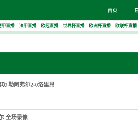
首页
德甲直播
法甲直播
欧冠直播
世界杯直播
欧洲杯直播
欧联杯直播
建功 勒阿弗尔2-0洛里昂
弗尔 全场录像