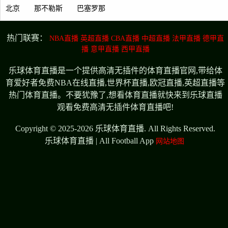
北京
那不勒斯
巴塞罗那
热门联赛：
NBA直播
英超直播
CBA直播
中超直播
法甲直播
德甲直
播
意甲直播
西甲直播
乐球体育直播是一个提供高清无插件的体育直播官网,带给体
育爱好者免费NBA在线直播,世界杯直播,欧冠直播,英超直播等
热门体育直播。不要犹豫了,想看体育直播就快来到乐球直播
观看免费高清无插件体育直播吧!
Copyright © 2025-2026 乐球体育直播. All Rights Reserved.
乐球体育直播 | All Football App
网站地图