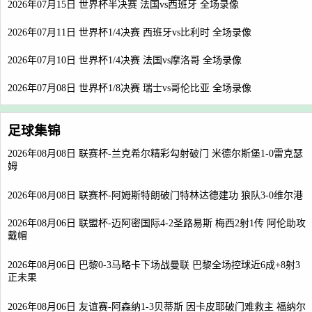
2026年07月15日 世界杯半决赛 法国vs西班牙 全场录像
2026年07月11日 世界杯1/4决赛 西班牙vs比利时 全场录像
2026年07月10日 世界杯1/4决赛 法国vs摩洛哥 全场录像
2026年07月08日 世界杯1/8决赛 瑞士vs哥伦比亚 全场录像
足球集锦
2026年08月08日 联赛杯-兰克希尔精彩勾射破门 米德尔斯堡1-0雷克瑟
姆
2026年08月08日 联赛杯-阿姆斯特朗破门特林达德建功 狼队3-0维尔港
2026年08月06日 联盟杯-迈阿密国际4-2圣路易斯 梅西2射1传 阿伦助攻
戴帽
2026年08月06日 巴黎0-3马略卡下场战曼联 巴黎全场控球近6成+8射3
正未果
2026年08月06日 友谊赛-阿森纳1-3贝蒂斯 因卡皮耶破门难救主 福纳尔