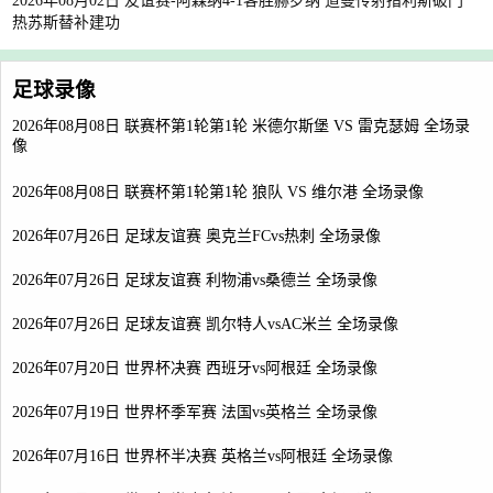
2026年08月02日 友谊赛-阿森纳4-1客胜赫罗纳 道曼传射措利斯破门
热苏斯替补建功
足球录像
2026年08月08日 联赛杯第1轮第1轮 米德尔斯堡 VS 雷克瑟姆 全场录
像
2026年08月08日 联赛杯第1轮第1轮 狼队 VS 维尔港 全场录像
2026年07月26日 足球友谊赛 奥克兰FCvs热刺 全场录像
2026年07月26日 足球友谊赛 利物浦vs桑德兰 全场录像
2026年07月26日 足球友谊赛 凯尔特人vsAC米兰 全场录像
2026年07月20日 世界杯决赛 西班牙vs阿根廷 全场录像
2026年07月19日 世界杯季军赛 法国vs英格兰 全场录像
2026年07月16日 世界杯半决赛 英格兰vs阿根廷 全场录像