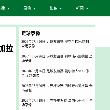
直播
录像
集锦
新闻
足球录像
2026年07月26日 足球友谊赛 奥克兰FCvs热刺
 加拉
全场录像
2026年07月26日 足球友谊赛 利物浦vs桑德兰 全
场录像
2026年07月26日 足球友谊赛 凯尔特人vsAC米
兰 全场录像
2026年07月20日 世界杯决赛 西班牙vs阿根廷 全
场录像
2026年07月19日 世界杯季军赛 法国vs英格兰 全
场录像