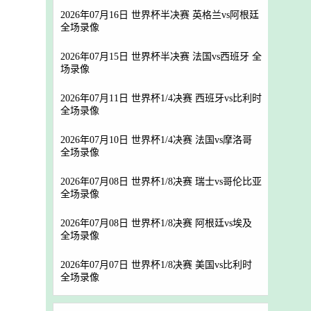
2026年07月16日 世界杯半决赛 英格兰vs阿根廷
全场录像
2026年07月15日 世界杯半决赛 法国vs西班牙 全
场录像
2026年07月11日 世界杯1/4决赛 西班牙vs比利时
全场录像
2026年07月10日 世界杯1/4决赛 法国vs摩洛哥
全场录像
2026年07月08日 世界杯1/8决赛 瑞士vs哥伦比亚
全场录像
2026年07月08日 世界杯1/8决赛 阿根廷vs埃及
全场录像
2026年07月07日 世界杯1/8决赛 美国vs比利时
全场录像