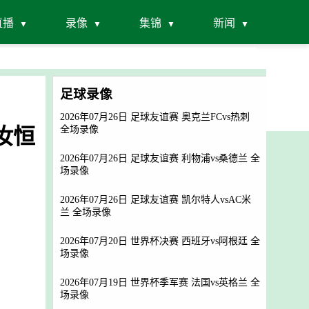
直播
录像
集锦
新闻
足球录像
2026年07月26日 足球友谊赛 奥克兰FCvs热刺
莫汝恒
全场录像
2026年07月26日 足球友谊赛 利物浦vs桑德兰 全
场录像
2026年07月26日 足球友谊赛 凯尔特人vsAC米
兰 全场录像
2026年07月20日 世界杯决赛 西班牙vs阿根廷 全
场录像
2026年07月19日 世界杯季军赛 法国vs英格兰 全
场录像