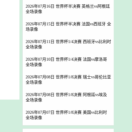
2026年07月16日 世界杯半决赛 英格兰vs阿根廷
全场录像
2026年07月15日 世界杯半决赛 法国vs西班牙 全
场录像
2026年07月11日 世界杯1/4决赛 西班牙vs比利时
全场录像
2026年07月10日 世界杯1/4决赛 法国vs摩洛哥
全场录像
2026年07月08日 世界杯1/8决赛 瑞士vs哥伦比亚
全场录像
2026年07月08日 世界杯1/8决赛 阿根廷vs埃及
全场录像
2026年07月07日 世界杯1/8决赛 美国vs比利时
全场录像