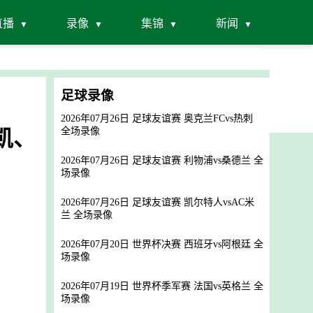
直播
录像
集锦
新闻
足球录像
2026年07月26日 足球友谊赛 奥克兰FCvs热刺
罗凯、
全场录像
2026年07月26日 足球友谊赛 利物浦vs桑德兰 全
场录像
2026年07月26日 足球友谊赛 凯尔特人vsAC米
兰 全场录像
2026年07月20日 世界杯决赛 西班牙vs阿根廷 全
场录像
2026年07月19日 世界杯季军赛 法国vs英格兰 全
场录像