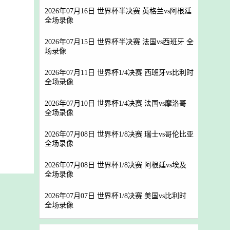
2026年07月16日 世界杯半决赛 英格兰vs阿根廷
全场录像
2026年07月15日 世界杯半决赛 法国vs西班牙 全
场录像
2026年07月11日 世界杯1/4决赛 西班牙vs比利时
全场录像
2026年07月10日 世界杯1/4决赛 法国vs摩洛哥
全场录像
2026年07月08日 世界杯1/8决赛 瑞士vs哥伦比亚
全场录像
2026年07月08日 世界杯1/8决赛 阿根廷vs埃及
全场录像
2026年07月07日 世界杯1/8决赛 美国vs比利时
全场录像