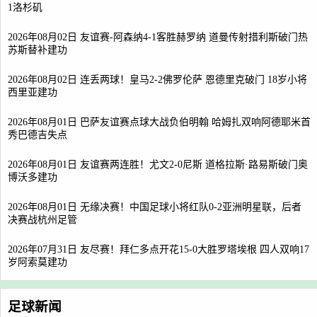
1洛杉矶
2026年08月02日 友谊赛-阿森纳4-1客胜赫罗纳 道曼传射措利斯破门热
苏斯替补建功
2026年08月02日 连丢两球！皇马2-2佛罗伦萨 恩德里克破门 18岁小将
西里亚建功
2026年08月01日 巴萨友谊赛点球大战负伯明翰 哈姆扎双响阿德耶米首
秀巴德吉失点
2026年08月01日 友谊赛两连胜！尤文2-0尼斯 道格拉斯·路易斯破门奥
博沃多建功
2026年08月01日 无缘决赛！中国足球小将红队0-2亚洲明星联，后者
决赛战杭州足管
2026年07月31日 友尽赛！拜仁多点开花15-0大胜罗塔埃根 四人双响17
岁阿索莫建功
足球新闻