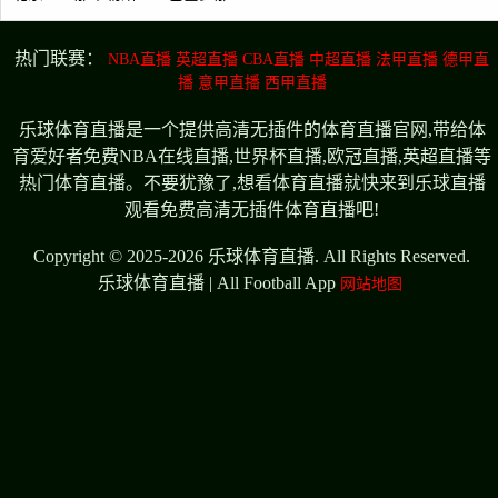
热门联赛：
NBA直播
英超直播
CBA直播
中超直播
法甲直播
德甲直
播
意甲直播
西甲直播
乐球体育直播是一个提供高清无插件的体育直播官网,带给体
育爱好者免费NBA在线直播,世界杯直播,欧冠直播,英超直播等
热门体育直播。不要犹豫了,想看体育直播就快来到乐球直播
观看免费高清无插件体育直播吧!
Copyright © 2025-2026 乐球体育直播. All Rights Reserved.
乐球体育直播 | All Football App
网站地图