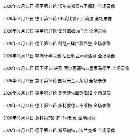
2026年01月15日 德甲第17轮 沃尔夫斯堡vs圣保利 全场录像
2026年01月15日 德甲第17轮 RB莱比锡vs弗赖堡 全场录像
2026年01月15日 德甲第17轮 霍芬海姆vs门兴 全场录像
2026年01月15日 德甲第17轮 科隆vs拜仁慕尼黑 全场录像
2026年01月15日 非洲杯半决赛 尼日利亚vs摩洛哥 全场录像
2026年01月15日 国王杯1/8决赛 阿尔瓦塞特vs皇家马德里 全场录像
2026年01月15日 意甲第16轮 国际米兰vs莱切 全场录像
2026年01月14日 德甲第17轮 美因茨vs海登海姆 全场录像
2026年01月14日 德甲第17轮 多特蒙德vs不莱梅 全场录像
2026年01月14日 意杯第3轮 罗马vs都灵 全场录像
2026年01月14日 德甲第17轮 斯图加特vs法兰克福 全场录像