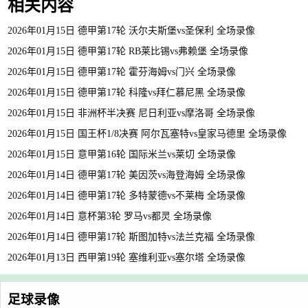
相关内容
2026年01月15日 德甲第17轮 沃尔夫斯堡vs圣保利 全场录像
2026年01月15日 德甲第17轮 RB莱比锡vs弗赖堡 全场录像
2026年01月15日 德甲第17轮 霍芬海姆vs门兴 全场录像
2026年01月15日 德甲第17轮 科隆vs拜仁慕尼黑 全场录像
2026年01月15日 非洲杯半决赛 尼日利亚vs摩洛哥 全场录像
2026年01月15日 国王杯1/8决赛 阿尔瓦塞特vs皇家马德里 全场录像
2026年01月15日 意甲第16轮 国际米兰vs莱切 全场录像
2026年01月14日 德甲第17轮 美因茨vs海登海姆 全场录像
2026年01月14日 德甲第17轮 多特蒙德vs不莱梅 全场录像
2026年01月14日 意杯第3轮 罗马vs都灵 全场录像
2026年01月14日 德甲第17轮 斯图加特vs法兰克福 全场录像
2026年01月13日 西甲第19轮 塞维利亚vs塞尔塔 全场录像
足球录像