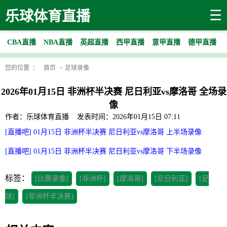
☰
乐球体育直播
CBA直播
NBA直播
英超直播
西甲直播
意甲直播
德甲直播
您的位置 ：
首页
>
足球录像
2026年01月15日 非洲杯半决赛 尼日利亚vs摩洛哥 全场录
像
作者：乐球体育直播
发表时间：2026年01月15日 07:11
[直播吧] 01月15日 非洲杯半决赛 尼日利亚vs摩洛哥 上半场录像
[直播吧] 01月15日 非洲杯半决赛 尼日利亚vs摩洛哥 下半场录像
标签：
[比赛录像]
[非洲杯]
[摩洛哥]
[尼日利亚]
[足
球]
[非洲杯半决赛]