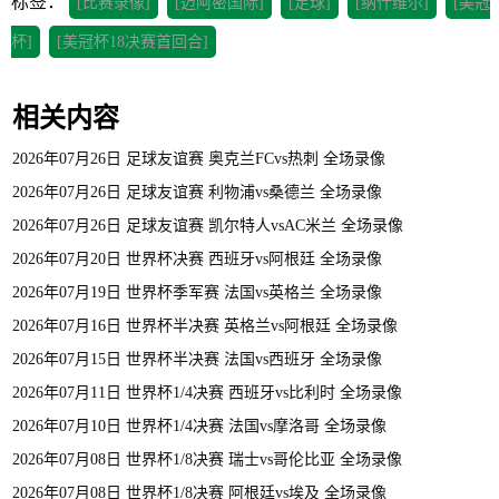
标签：
[比赛录像]
[迈阿密国际]
[足球]
[纳什维尔]
[美冠
杯]
[美冠杯18决赛首回合]
相关内容
2026年07月26日 足球友谊赛 奥克兰FCvs热刺 全场录像
2026年07月26日 足球友谊赛 利物浦vs桑德兰 全场录像
2026年07月26日 足球友谊赛 凯尔特人vsAC米兰 全场录像
2026年07月20日 世界杯决赛 西班牙vs阿根廷 全场录像
2026年07月19日 世界杯季军赛 法国vs英格兰 全场录像
2026年07月16日 世界杯半决赛 英格兰vs阿根廷 全场录像
2026年07月15日 世界杯半决赛 法国vs西班牙 全场录像
2026年07月11日 世界杯1/4决赛 西班牙vs比利时 全场录像
2026年07月10日 世界杯1/4决赛 法国vs摩洛哥 全场录像
2026年07月08日 世界杯1/8决赛 瑞士vs哥伦比亚 全场录像
2026年07月08日 世界杯1/8决赛 阿根廷vs埃及 全场录像