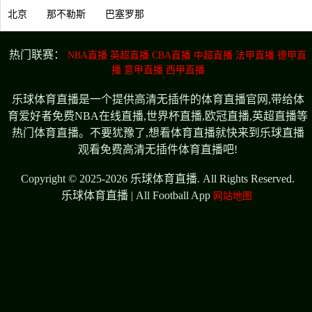
北京
那不勒斯
巴塞罗那
热门联赛：
NBA直播
英超直播
CBA直播
中超直播
法甲直播
德甲直
播
意甲直播
西甲直播
乐球体育直播是一个提供高清无插件的体育直播官网,带给体
育爱好者免费NBA在线直播,世界杯直播,欧冠直播,英超直播等
热门体育直播。不要犹豫了,想看体育直播就快来到乐球直播
观看免费高清无插件体育直播吧!
Copyright © 2025-2026 乐球体育直播. All Rights Reserved.
乐球体育直播 | All Football App
网站地图