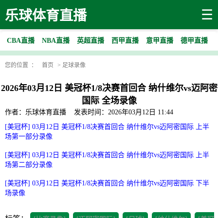
☰
乐球体育直播
CBA直播
NBA直播
英超直播
西甲直播
意甲直播
德甲直播
您的位置 ：
首页
>
足球录像
2026年03月12日 美冠杯1/8决赛首回合 纳什维尔vs迈阿密
国际 全场录像
作者：乐球体育直播
发表时间：2026年03月12日 11:44
[美冠杯] 03月12日 美冠杯1/8决赛首回合 纳什维尔vs迈阿密国际 上半
场第一部分录像
[美冠杯] 03月12日 美冠杯1/8决赛首回合 纳什维尔vs迈阿密国际 上半
场第二部分录像
[美冠杯] 03月12日 美冠杯1/8决赛首回合 纳什维尔vs迈阿密国际 下半
场录像