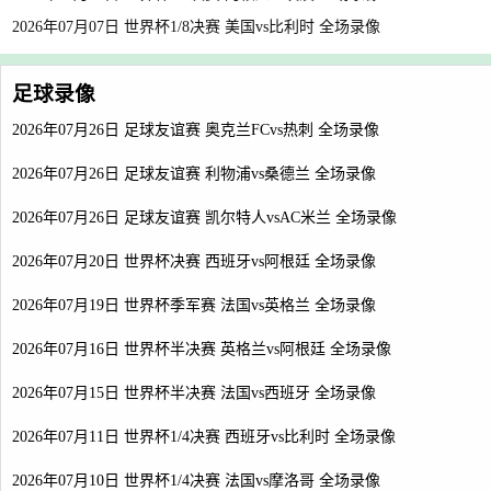
2026年07月07日 世界杯1/8决赛 美国vs比利时 全场录像
足球录像
2026年07月26日 足球友谊赛 奥克兰FCvs热刺 全场录像
2026年07月26日 足球友谊赛 利物浦vs桑德兰 全场录像
2026年07月26日 足球友谊赛 凯尔特人vsAC米兰 全场录像
2026年07月20日 世界杯决赛 西班牙vs阿根廷 全场录像
2026年07月19日 世界杯季军赛 法国vs英格兰 全场录像
2026年07月16日 世界杯半决赛 英格兰vs阿根廷 全场录像
2026年07月15日 世界杯半决赛 法国vs西班牙 全场录像
2026年07月11日 世界杯1/4决赛 西班牙vs比利时 全场录像
2026年07月10日 世界杯1/4决赛 法国vs摩洛哥 全场录像