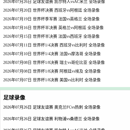
2026年07月26日 足球友谊赛 凯尔特人vsAC米兰 全场录像
2026年07月20日 世界杯决赛 西班牙vs阿根廷 全场录像
2026年07月19日 世界杯季军赛 法国vs英格兰 全场录像
2026年07月16日 世界杯半决赛 英格兰vs阿根廷 全场录像
2026年07月15日 世界杯半决赛 法国vs西班牙 全场录像
2026年07月11日 世界杯1/4决赛 西班牙vs比利时 全场录像
2026年07月10日 世界杯1/4决赛 法国vs摩洛哥 全场录像
2026年07月08日 世界杯1/8决赛 瑞士vs哥伦比亚 全场录像
2026年07月08日 世界杯1/8决赛 阿根廷vs埃及 全场录像
2026年07月07日 世界杯1/8决赛 美国vs比利时 全场录像
足球录像
2026年07月26日 足球友谊赛 奥克兰FCvs热刺 全场录像
2026年07月26日 足球友谊赛 利物浦vs桑德兰 全场录像