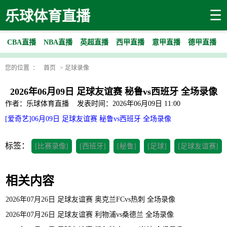
☰
乐球体育直播
CBA直播
NBA直播
英超直播
西甲直播
意甲直播
德甲直播
您的位置 ：
首页
>
足球录像
2026年06月09日 足球友谊赛 秘鲁vs西班牙 全场录像
作者：乐球体育直播
发表时间：2026年06月09日 11:00
[爱奇艺]06月09日 足球友谊赛 秘鲁vs西班牙 全场录像
标签：
[比赛录像]
[西班牙]
[秘鲁]
[足球]
[足球友谊赛]
相关内容
2026年07月26日 足球友谊赛 奥克兰FCvs热刺 全场录像
2026年07月26日 足球友谊赛 利物浦vs桑德兰 全场录像