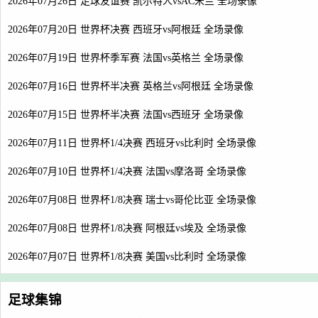
2026年07月26日 足球友谊赛 凯尔特人vsAC米兰 全场录像
2026年07月20日 世界杯决赛 西班牙vs阿根廷 全场录像
2026年07月19日 世界杯季军赛 法国vs英格兰 全场录像
2026年07月16日 世界杯半决赛 英格兰vs阿根廷 全场录像
2026年07月15日 世界杯半决赛 法国vs西班牙 全场录像
2026年07月11日 世界杯1/4决赛 西班牙vs比利时 全场录像
2026年07月10日 世界杯1/4决赛 法国vs摩洛哥 全场录像
2026年07月08日 世界杯1/8决赛 瑞士vs哥伦比亚 全场录像
2026年07月08日 世界杯1/8决赛 阿根廷vs埃及 全场录像
2026年07月07日 世界杯1/8决赛 美国vs比利时 全场录像
足球集锦