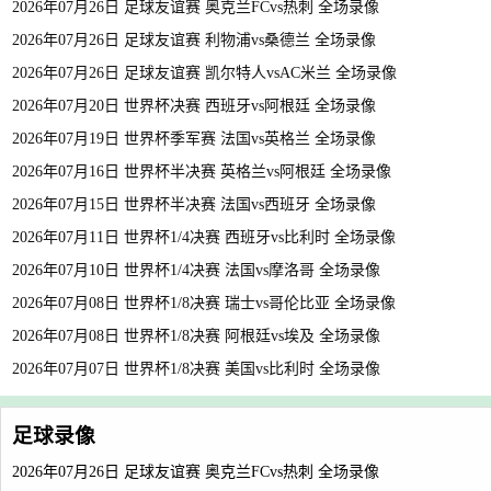
2026年07月26日 足球友谊赛 奥克兰FCvs热刺 全场录像
2026年07月26日 足球友谊赛 利物浦vs桑德兰 全场录像
2026年07月26日 足球友谊赛 凯尔特人vsAC米兰 全场录像
2026年07月20日 世界杯决赛 西班牙vs阿根廷 全场录像
2026年07月19日 世界杯季军赛 法国vs英格兰 全场录像
2026年07月16日 世界杯半决赛 英格兰vs阿根廷 全场录像
2026年07月15日 世界杯半决赛 法国vs西班牙 全场录像
2026年07月11日 世界杯1/4决赛 西班牙vs比利时 全场录像
2026年07月10日 世界杯1/4决赛 法国vs摩洛哥 全场录像
2026年07月08日 世界杯1/8决赛 瑞士vs哥伦比亚 全场录像
2026年07月08日 世界杯1/8决赛 阿根廷vs埃及 全场录像
2026年07月07日 世界杯1/8决赛 美国vs比利时 全场录像
足球录像
2026年07月26日 足球友谊赛 奥克兰FCvs热刺 全场录像