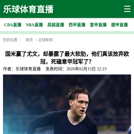
☰
乐球体育直播
CBA直播
NBA直播
英超直播
西甲直播
意甲直播
德甲直播
您的位置 ：
首页
>
足球新闻
国米赢了尤文，却暴露了最大软肋，他们真该放弃欧
冠，死磕意甲冠军了？
作者：乐球体育直播
发表时间：2026年02月15日 22:23