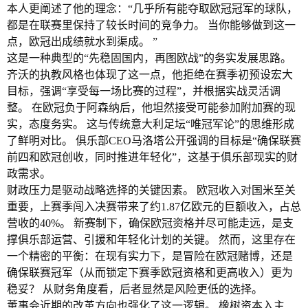
本人更阐述了他的理念：“几乎所有能夺取欧冠冠军的球队，
都是在联赛里保持了较长时间的竞争力。 当你能够做到这一
点，欧冠出成绩就水到渠成。 ”
这是一种典型的“先稳固国内，再图欧战”的务实发展思路。
齐沃的执教风格也体现了这一点，他拒绝在赛季初预设宏大
目标，强调“享受每一场比赛的过程”，并根据实战灵活调
整。 在欧冠负于阿森纳后，他坦然接受可能参加附加赛的现
实，态度务实。 这与传统意大利足坛“唯冠军论”的思维形成
了鲜明对比。 俱乐部CEO马洛塔公开强调的目标是“确保联赛
前四和欧冠创收，同时推进年轻化”，这基于俱乐部现实的财
政需求。
财政压力是驱动战略选择的关键因素。 欧冠收入对国米至关
重要，上赛季闯入决赛带来了约1.87亿欧元的巨额收入，占总
营收的40%。 新赛制下，确保欧冠资格并尽可能走远，是支
撑俱乐部运营、引援和年轻化计划的关键。 然而，这里存在
一个精密的平衡：在现有实力下，是冒险在欧冠赌博，还是
确保联赛冠军（从而锁定下赛季欧冠资格和更高收入）更为
稳妥？ 从财务角度看，后者显然是风险更低的选择。
董事会近期的改革方向也强化了这一逻辑。 橡树资本入主