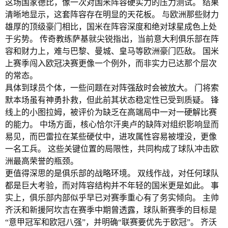
这场国家德比，像一次对国米阵容硬实力的压力测试。 结果
清晰地显示，这套阵容存在明显的天花板。 与欧洲那些财力
雄厚的顶级豪门相比，国米在阵容深度和绝对球星成色上处
于劣势。 传奇教练萨基就尖锐指出，当前意大利俱乐部在阵
容和财力上，难与巴黎、曼城、皇马等欧洲豪门匹敌。 国米
上赛季闯入欧冠决赛更像一个例外，而非实力已达那个层次
的常态。
具体到球员个体，一些问题在对阵强敌时会被放大。 门将索
默本场虽有神勇扑救，但此前其状态稳定性已受到质疑。 锋
线上的小图拉姆，被评价为缺乏在高端局中一对一硬解比赛
的能力。 中场方面，核心恰尔汗奥卢的缺阵对组织影响显而
易见，而巴雷拉在某些硬仗中，进攻属性容易被埋没，更像
一名工兵。 这些关键位置的局限性，共同构成了球队冲击欧
洲最高荣誉的瓶颈。
更值得深思的是俱乐部的战略环境。 双线作战，对任何球队
都是巨大考验，而对阵容结构并不年轻的国米更是如此。 事
实上，俱乐部内部似乎早已对赛季重心有了务实倾向。 主帅
齐沃和新援阿坎吉在赛季中期曾透露，球队新赛季的目标是
“意甲冠军和欧冠八强”，并明确“联赛要优先于欧冠”。 齐沃