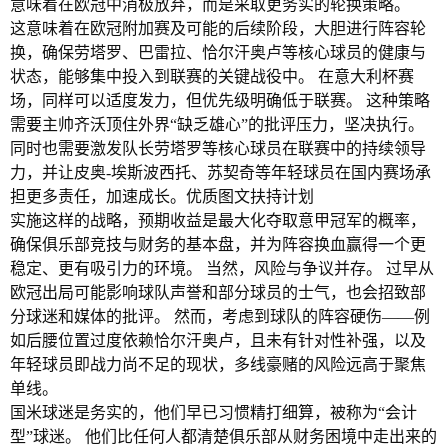
意味着在欧冠中消极放弃，而是采取更务实的轮换策略。
这意味着在欧冠附加赛及可能的后续阶段，大胆进行阵容轮
换，确保劳塔罗、巴雷拉、恰尔汗奥卢等核心球员的健康与
状态，能够集中投入到联赛的关键战役中。 在意大利杯赛
场，同样可以适度发力，但优先级明确低于联赛。 这种策略
需要主帅齐沃顶住外界“缺乏雄心”的批评压力，坚决执行。
同时也需要激发队长劳塔罗等核心球员在联赛中的持续领导
力，并让皮奥-埃斯波西托、苏契奇等年轻球员在国内赛场承
担更多责任，加速成长。优质图文扶持计划
实施这样的战略，预期收益是最大化夺取意甲冠军的概率，
确保俱乐部竞技与财务的基本盘，并为阵容换血赢得一个更
稳定、更有吸引力的环境。 当然，风险与争议并存。 过早从
欧冠出局可能影响球队声誉和部分球员的士气，也会招致部
分球迷和媒体的批评。 然而，考虑到球队的阵容硬伤——例
如后腰位置过度依赖恰尔汗奥卢，且未有针对性补强，以及
年轻球员即战力尚不足的现状，多线豪赌的风险远高于聚焦
单线。
国米球迷是务实的，他们早已习惯精打细算，被称为“会计
型”球迷。 他们比任何人都清楚俱乐部从财务困境中走出来的