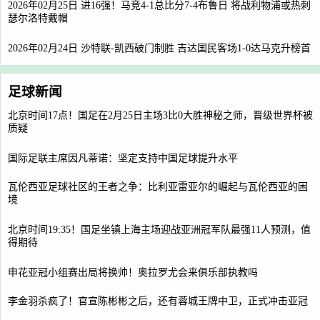
2026年02月25日 进16强！马竞4-1总比分7-4布鲁日 将战利物浦或热刺
瑟尔洛特戴帽
2026年02月24日 沙特联-凯西破门制胜 吉达国民客场1-0达马克升榜首
足球新闻
北京时间17点！国足在2月25日主场3比0大胜神秘之师，晋级世界杯被
质疑
国际足联主席因凡蒂诺：坚定支持中国足球提升水平
瓦伦西亚足球社区的王者之争：比利亚雷亚尔的崛起与瓦伦西亚的困
境
北京时间19:35！国足坐镇上海主场迎战亚洲冠军队最强11人预测，值
得期待
申花亚冠小组赛出局将换帅！奥拉罗尤会来俱乐部执教吗
李金羽杀疯了！官宣陈彬彬之后，还有蓉城王牌中卫，正式冲击亚冠