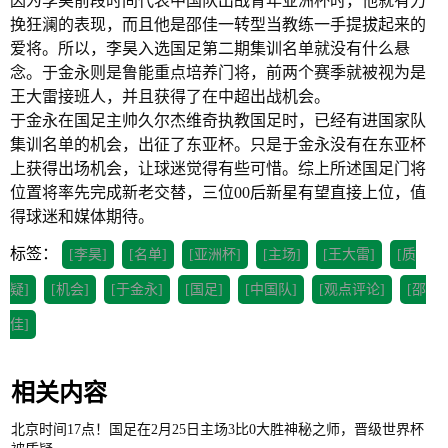
因为李昊前段时间代表中国队出战青年亚洲杯时，他就有力
挽狂澜的表现，而且他是邵佳一转型当教练一手提拔起来的
爱将。所以，李昊入选国足第二期集训名单就没有什么悬
念。于金永则是鲁能重点培养门将，前两个赛季就被视为是
王大雷接班人，并且获得了在中超出战机会。
于金永在国足主帅久尔杰维奇执教国足时，已经有进国家队
集训名单的机会，出征了东亚杯。只是于金永没有在东亚杯
上获得出场机会，让球迷觉得有些可惜。综上所述国足门将
位置将率先完成新老交替，三位00后新星有望直接上位，值
得球迷和媒体期待。
标签：
[李昊]
[名单]
[亚洲杯]
[主场]
[王大雷]
[质
疑]
[机会]
[于金永]
[国足]
[中国队]
[观点评论]
[邵
佳]
相关内容
北京时间17点！国足在2月25日主场3比0大胜神秘之师，晋级世界杯