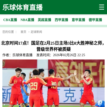
☰
乐球体育直播
CBA直播
NBA直播
英超直播
西甲直播
意甲直播
德甲直播
您的位置 ：
首页
>
足球新闻
北京时间17点！国足在2月25日主场3比0大胜神秘之师，
晋级世界杯被质疑
作者：乐球体育直播
发表时间：2026年02月26日 22:25