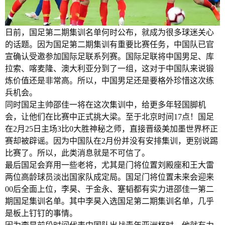
日前，国足第二期集训名单何时公布，就成为很多球迷关心
的话题。因为国足第二期集训有重要比赛任务，中国队已官
宣确认受邀参加国际足联系列赛。国际足联将中国男足、库
拉索、喀麦隆、澳大利亚分到了一组，这对于中国队来说锻
炼价值还是非常高。所以，中国男足还是要格外珍惜这次练
兵机会。
同时国足主帅邵佳一将在这次集训中，给更多年轻国脚机
会，让他们在比赛中正式挑大梁。至于北京时间17点！国足
在2月25日主场3比0大胜神秘之师，直接晋级美加墨世界杯正
赛却被辟谣。因为中国队在2月份并没有安排集训，更别说踢
比赛了。所以，此类消息就是不可信了。
最后国足会弃用一些老将，尤其是门将位置刘殿座和王大雷
两位高龄球员淡出国家队成定局。国足门将位置未来会迎来
00后全面上位，李昊、于金永、蹇韬都有实力进邵佳一第二
期国足集训名单。其中李昊入选国足第二期集训名单，几乎
是板上钉钉的事情。