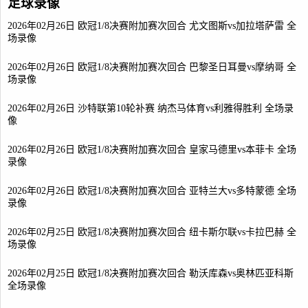
足球录像
2026年02月26日 欧冠1/8决赛附加赛次回合 尤文图斯vs加拉塔萨雷 全
场录像
2026年02月26日 欧冠1/8决赛附加赛次回合 巴黎圣日耳曼vs摩纳哥 全
场录像
2026年02月26日 沙特联第10轮补赛 纳杰马体育vs利雅得胜利 全场录
像
2026年02月26日 欧冠1/8决赛附加赛次回合 皇家马德里vs本菲卡 全场
录像
2026年02月26日 欧冠1/8决赛附加赛次回合 亚特兰大vs多特蒙德 全场
录像
2026年02月25日 欧冠1/8决赛附加赛次回合 纽卡斯尔联vs卡拉巴赫 全
场录像
2026年02月25日 欧冠1/8决赛附加赛次回合 勒沃库森vs奥林匹亚科斯
全场录像